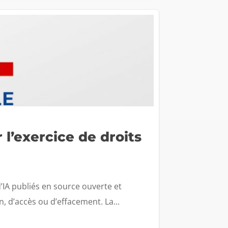
 l’exercice de droits
’IA publiés en source ouverte et
n, d’accès ou d’effacement. La...