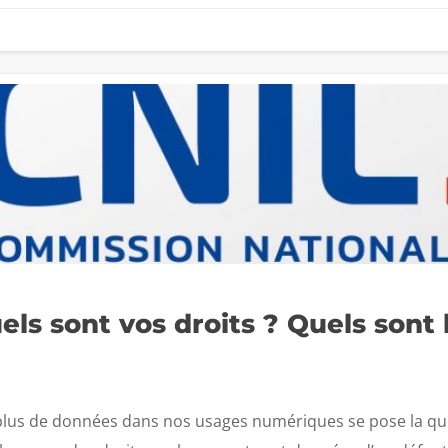
ls sont vos droits ? Quels sont 
plus de données dans nos usages numériques se pose la que