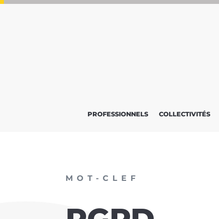
PROFESSIONNELS
COLLECTIVITÉS
MOT-CLEF
RGPD