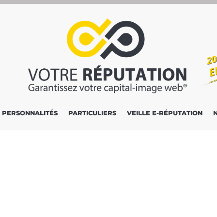
PERSONNALITÉS
PARTICULIERS
VEILLE E-RÉPUTATION