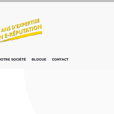
NOTRE SOCIÉTÉ
BLOGUE
CONTACT