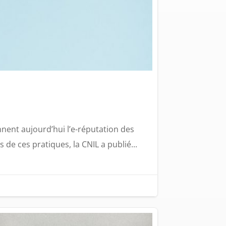
nnent aujourd’hui l’e-réputation des
e ces pratiques, la CNIL a publié...