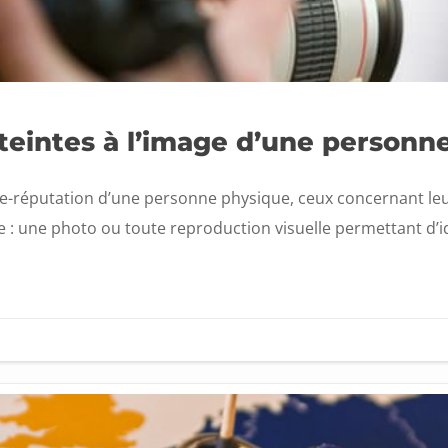
tteintes à l’image d’une personn
 l’e-réputation d’une personne physique, ceux concernant 
 : une photo ou toute reproduction visuelle permettant d’id