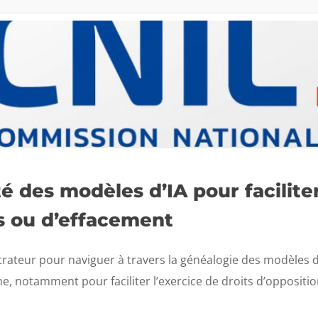
té des modèles d’IA pour faciliter
ès ou d’effacement
rateur pour naviguer à travers la généalogie des modèles d
me, notamment pour faciliter l’exercice de droits d’oppositio