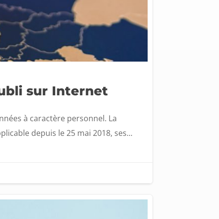
ubli sur Internet
données à caractère personnel. La
licable depuis le 25 mai 2018, ses...