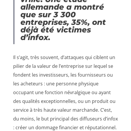
allemande a montré
que sur 3 300
entreprises, 35%, ont
déjà été victimes
d’infox.
Il s’agit, très souvent, d’attaques qui ciblent un
pilier de la valeur de l’entreprise sur lequel se
fondent les investisseurs, les fournisseurs ou
les acheteurs : une personne physique
occupant une fonction névralgique ou ayant
des qualités exceptionnelles, ou un produit ou
service à très haute valeur marchande. C’est,
du moins, le but principal des diffuseurs d’infox
: créer un dommage financier et réputationnel.