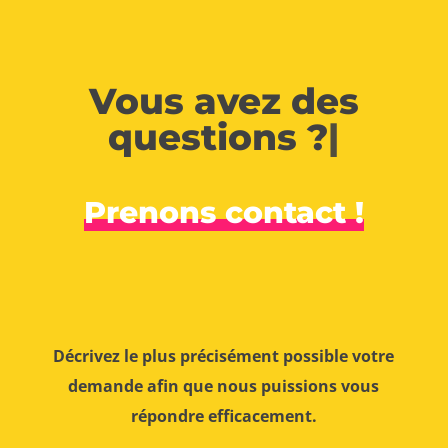
Vous avez des
questions ?
|
Prenons contact !
Décrivez le plus précisément possible votre
demande afin que nous puissions vous
répondre efficacement.