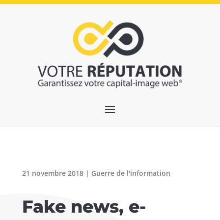
21 novembre 2018
|
Guerre de l'information
Fake news, e-