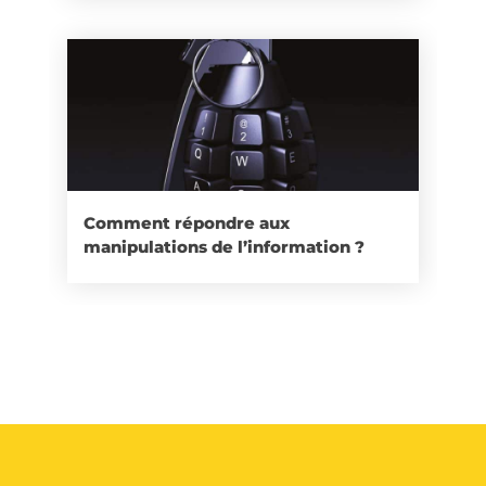
Comment répondre aux
manipulations de l’information ?