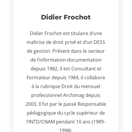
Didier Frochot
Didier Frochot est titulaire d’une
maîtrise de droit privé et d’un DESS
de gestion. Présent dans le secteur
de l’information-documentation
depuis 1982, il est Consultant et
Formateur depuis 1984, il collabore
à la rubrique Droit du mensuel
professionnel Archimag depuis
2003. Il fut par le passé Responsable
pédagogique du cycle supérieur de
l’INTD/CNAM pendant 10 ans (1989-
1998).