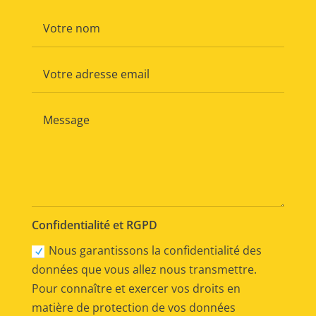
Confidentialité et RGPD
Nous garantissons la confidentialité des
données que vous allez nous transmettre.
Pour connaître et exercer vos droits en
matière de protection de vos données