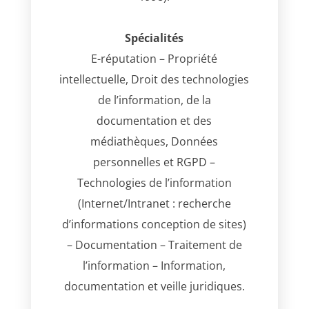
Spécialités
E-réputation – Propriété
intellectuelle, Droit des technologies
de l’information, de la
documentation et des
médiathèques, Données
personnelles et RGPD –
Technologies de l’information
(Internet/Intranet : recherche
d’informations conception de sites)
– Documentation – Traitement de
l’information – Information,
documentation et veille juridiques.