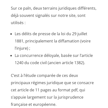
Sur ce paln, deux terrains juridiques différents,
déjà souvent signalés sur notre site, sont
utilisés :
Les délits de presse de la loi du 29 juillet
1881, principalement la diffamation (voire
l’injure) ;
La concurrence déloyale, basée sur l’article
1240 du code civil (ancien article 1382).
C’est à l’étude comparée de ces deux
principaux régimes juridique que se consacre
cet article de 11 pages au format pdf, qui
s’appuie largement sur la jurisprudence
française et européenne.