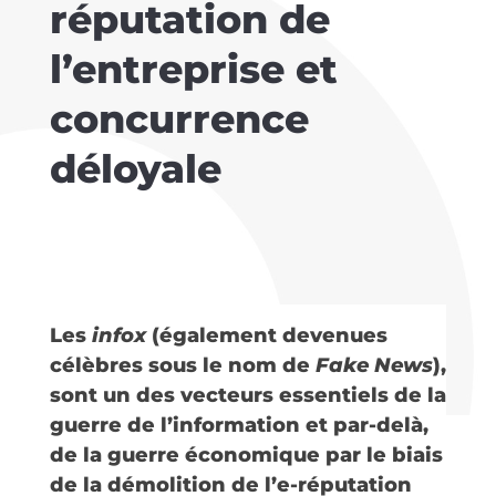
réputation de
l’entreprise et
concurrence
déloyale
Les
infox
(également devenues
célèbres sous le nom de
Fake News
),
sont un des vecteurs essentiels de la
guerre de l’information et par-delà,
de la guerre économique par le biais
de la démolition de l’e-réputation