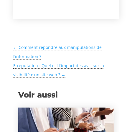
←
Comment répondre aux manipulations de
l’information ?
E-réputation : Quel est l’impact des avis sur la
visibilité d’un site web ?
→
Voir aussi