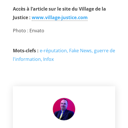
Accès à l’article sur le site du Village de la
Justice :
www.village-justice.com
Photo : Envato
Mots-clefs :
e-réputation
Fake News
guerre de
l'information
Infox