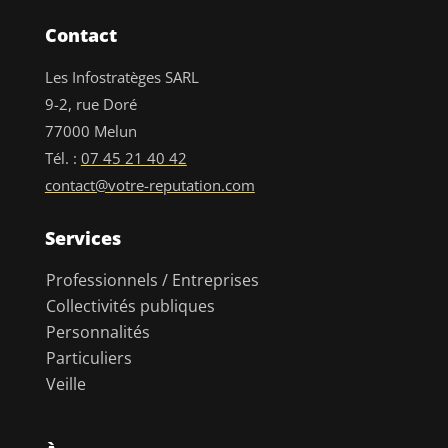
Contact
Les Infostratèges SARL
9-2, rue Doré
77000 Melun
Tél. :
07 45 21 40 42
contact@votre-reputation.com
Services
Professionnels / Entreprises
Collectivités publiques
Personnalités
Particuliers
Veille