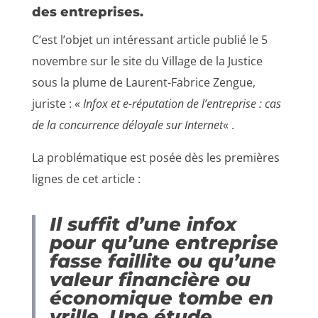
des entreprises.
C’est l’objet un intéressant article publié le 5
novembre sur le site du Village de la Justice
sous la plume de Laurent-Fabrice Zengue,
juriste : «
Infox et e-réputation de l’entreprise : cas
de la concurrence déloyale sur Internet
« .
La problématique est posée dès les premières
lignes de cet article :
Il suffit d’une infox
pour qu’une entreprise
fasse faillite ou qu’une
valeur financière ou
économique tombe en
vrille. Une étude