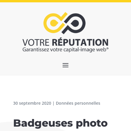
30 septembre 2020
|
Données personnelles
Badgeuses photo