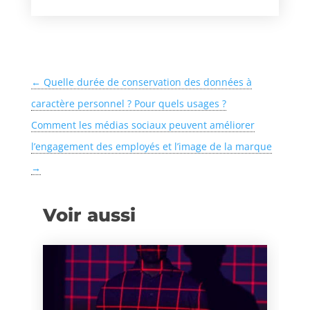
←
Quelle durée de conservation des données à
caractère personnel ? Pour quels usages ?
Comment les médias sociaux peuvent améliorer
l’engagement des employés et l’image de la marque
→
Voir aussi