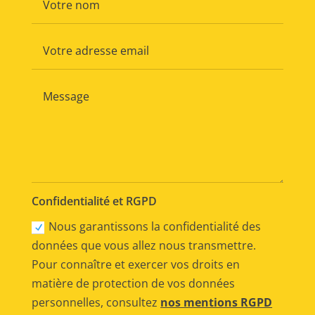
Confidentialité et RGPD
Nous garantissons la confidentialité des
données que vous allez nous transmettre.
Pour connaître et exercer vos droits en
matière de protection de vos données
personnelles, consultez
nos mentions RGPD