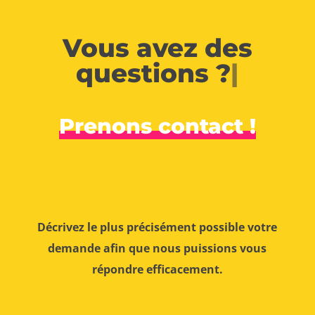
Vous avez des
questions ?
|
Prenons contact !
Décrivez le plus précisément possible votre
demande afin que nous puissions vous
répondre efficacement.