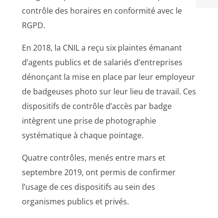
contrôle des horaires en conformité avec le
RGPD.
En 2018, la CNIL a reçu six plaintes émanant
d’agents publics et de salariés d’entreprises
dénonçant la mise en place par leur employeur
de badgeuses photo sur leur lieu de travail. Ces
dispositifs de contrôle d’accès par badge
intègrent une prise de photographie
systématique à chaque pointage.
Quatre contrôles, menés entre mars et
septembre 2019, ont permis de confirmer
l’usage de ces dispositifs au sein des
organismes publics et privés.