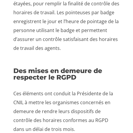
étayées, pour remplir la finalité de contrôle des
horaires de travail. Les pointeuses par badge
enregistrent le jour et l’heure de pointage de la
personne utilisant le badge et permettent
d’assurer un contrôle satisfaisant des horaires
de travail des agents.
Des mises en demeure de
respecter le RGPD
Ces éléments ont conduit la Présidente de la
CNIL à mettre les organismes concernés en
demeure de rendre leurs dispositifs de
contrôle des horaires conformes au RGPD
dans un délai de trois mois.