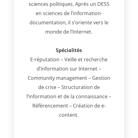
sciences politiques. Après un DESS
en sciences de l’information-
documentation, il s’oriente vers le
monde de l’Internet.
Spécialités
E-réputation – Veille et recherche
d’information sur Internet –
Community management – Gestion
de crise – Structuration de
l’information et de la connaissance –
Référencement – Création de e-
content.