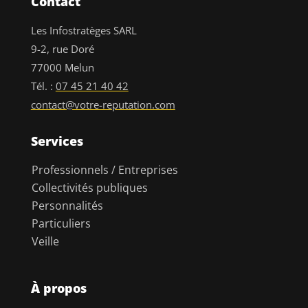
Contact
Les Infostratèges SARL
9-2, rue Doré
77000 Melun
Tél. :
07 45 21 40 42
contact@votre-reputation.com
Services
Professionnels / Entreprises
Collectivités publiques
Personnalités
Particuliers
Veille
À propos