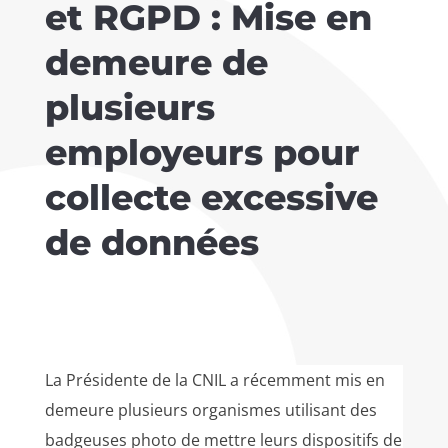
et RGPD : Mise en
demeure de
plusieurs
employeurs pour
collecte excessive
de données
La Présidente de la CNIL a récemment mis en
demeure plusieurs organismes utilisant des
badgeuses photo de mettre leurs dispositifs de