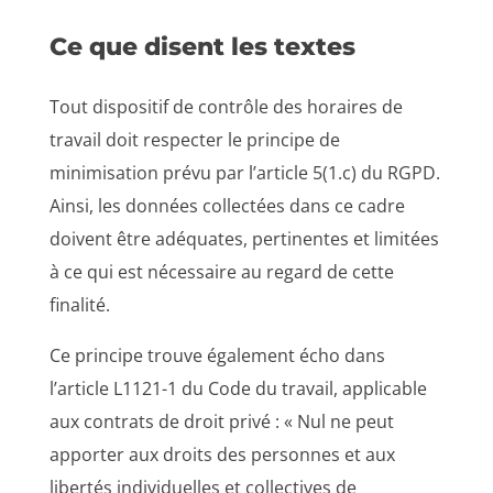
Ce que disent les textes
Tout dispositif de contrôle des horaires de
travail doit respecter le principe de
minimisation prévu par l’article 5(1.c) du RGPD.
Ainsi, les données collectées dans ce cadre
doivent être adéquates, pertinentes et limitées
à ce qui est nécessaire au regard de cette
finalité.
Ce principe trouve également écho dans
l’article L1121-1 du Code du travail, applicable
aux contrats de droit privé : « Nul ne peut
apporter aux droits des personnes et aux
libertés individuelles et collectives de