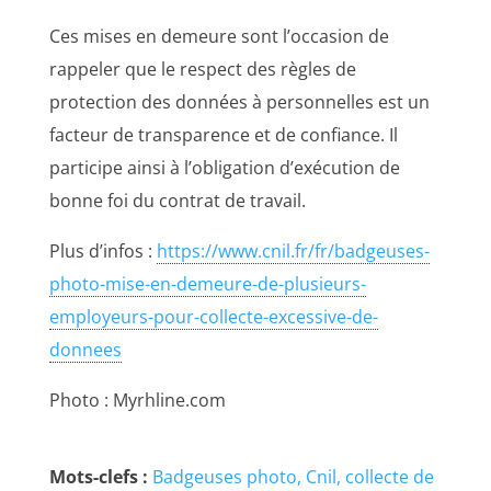
Ces mises en demeure sont l’occasion de
rappeler que le respect des règles de
protection des données à personnelles est un
facteur de transparence et de confiance. Il
participe ainsi à l’obligation d’exécution de
bonne foi du contrat de travail.
Plus d’infos :
https://www.cnil.fr/fr/badgeuses-
photo-mise-en-demeure-de-plusieurs-
employeurs-pour-collecte-excessive-de-
donnees
Photo : Myrhline.com
Mots-clefs :
Badgeuses photo
Cnil
collecte de