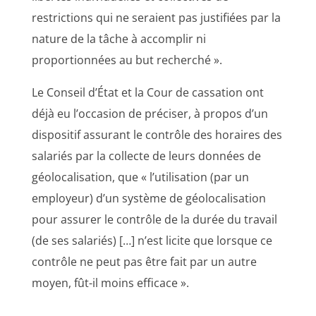
restrictions qui ne seraient pas justifiées par la
nature de la tâche à accomplir ni
proportionnées au but recherché ».
Le Conseil d’État et la Cour de cassation ont
déjà eu l’occasion de préciser, à propos d’un
dispositif assurant le contrôle des horaires des
salariés par la collecte de leurs données de
géolocalisation, que « l’utilisation (par un
employeur) d’un système de géolocalisation
pour assurer le contrôle de la durée du travail
(de ses salariés) […] n’est licite que lorsque ce
contrôle ne peut pas être fait par un autre
moyen, fût-il moins efficace ».