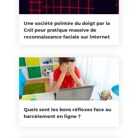
Une société pointée du doigt par la
Cnil pour pratique massive de
reconnaissance faciale sur internet
Quels sont les bons réflexes face au
harcèlement en ligne ?