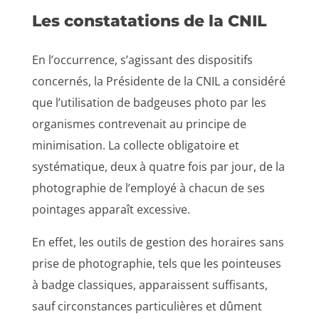
Les constatations de la CNIL
En l’occurrence, s’agissant des dispositifs
concernés, la Présidente de la CNIL a considéré
que l’utilisation de badgeuses photo par les
organismes contrevenait au principe de
minimisation. La collecte obligatoire et
systématique, deux à quatre fois par jour, de la
photographie de l’employé à chacun de ses
pointages apparaît excessive.
En effet, les outils de gestion des horaires sans
prise de photographie, tels que les pointeuses
à badge classiques, apparaissent suffisants,
sauf circonstances particulières et dûment