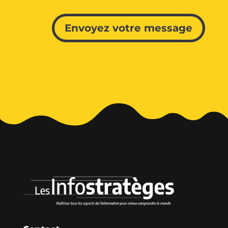
Alternative:
Envoyez votre message