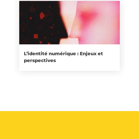
L’identité numérique : Enjeux et
perspectives