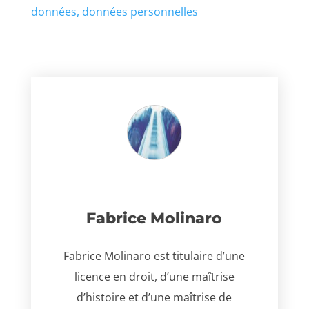
données
données personnelles
Fabrice Molinaro
Fabrice Molinaro est titulaire d’une
licence en droit, d’une maîtrise
d’histoire et d’une maîtrise de