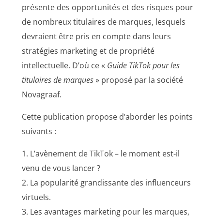
présente des opportunités et des risques pour
de nombreux titulaires de marques, lesquels
devraient être pris en compte dans leurs
stratégies marketing et de propriété
intellectuelle. D’où ce «
Guide TikTok pour les
titulaires de marques
» proposé par la société
Novagraaf.
Cette publication propose d’aborder les points
suivants :
1. L’avènement de TikTok – le moment est-il
venu de vous lancer ?
2. La popularité grandissante des influenceurs
virtuels.
3. Les avantages marketing pour les marques,