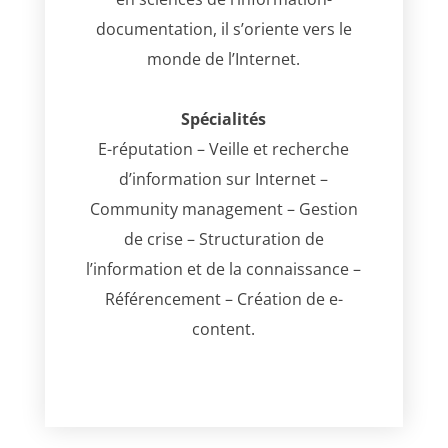
documentation, il s’oriente vers le
monde de l’Internet.
Spécialités
E-réputation – Veille et recherche
d’information sur Internet –
Community management – Gestion
de crise – Structuration de
l’information et de la connaissance –
Référencement – Création de e-
content.