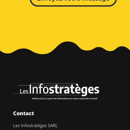
Contact
Les Infostratèges SARL