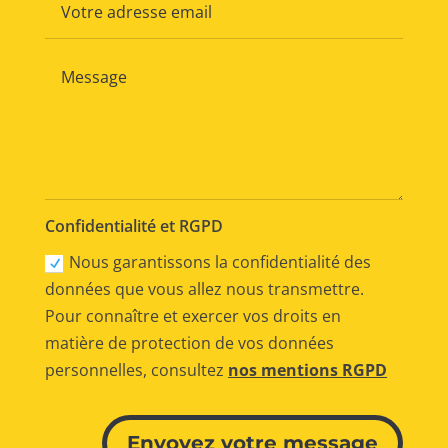
Confidentialité et RGPD
Nous garantissons la confidentialité des
données que vous allez nous transmettre.
Pour connaître et exercer vos droits en
matière de protection de vos données
personnelles, consultez
nos mentions RGPD
Alternative:
Envoyez votre message