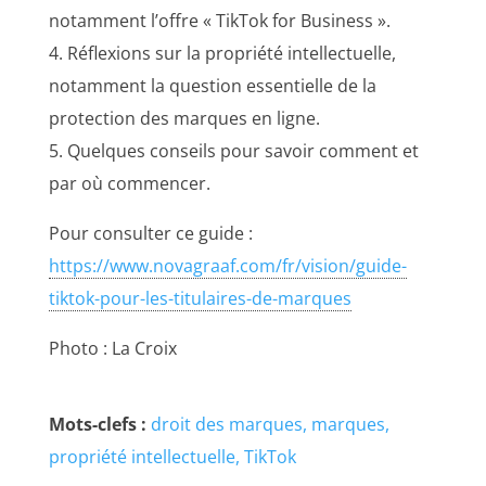
notamment l’offre « TikTok for Business ».
4. Réflexions sur la propriété intellectuelle,
notamment la question essentielle de la
protection des marques en ligne.
5. Quelques conseils pour savoir comment et
par où commencer.
Pour consulter ce guide :
https://www.novagraaf.com/fr/vision/guide-
tiktok-pour-les-titulaires-de-marques
Photo : La Croix
Mots-clefs :
droit des marques
marques
propriété intellectuelle
TikTok