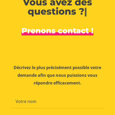
Vous avez des
questions ?
|
Prenons contact !
Décrivez le plus précisément possible votre
demande afin que nous puissions vous
répondre efficacement.