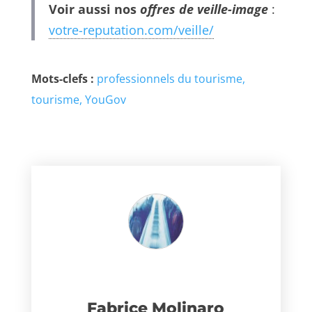
Voir aussi nos
offres de veille-image
:
votre-reputation.com/veille/
Mots-clefs :
professionnels du tourisme
tourisme
YouGov
Fabrice Molinaro