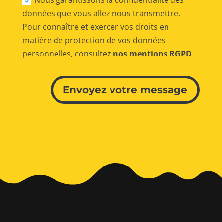
Nous garantissons la confidentialité des
données que vous allez nous transmettre.
Pour connaître et exercer vos droits en
matière de protection de vos données
personnelles, consultez
nos mentions RGPD
Alternative:
Envoyez votre message