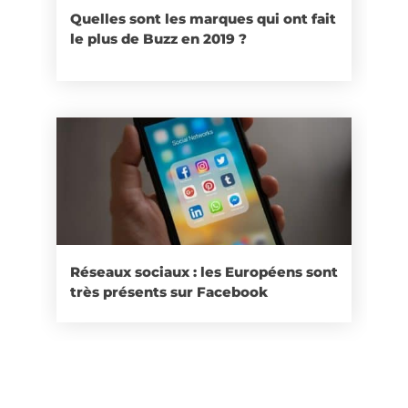
Quelles sont les marques qui ont fait
le plus de Buzz en 2019 ?
Réseaux sociaux : les Européens sont
très présents sur Facebook