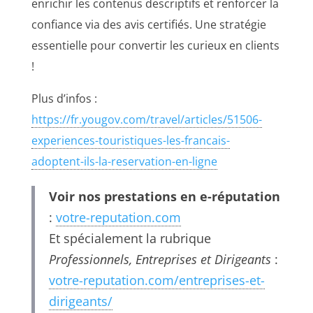
enrichir les contenus descriptifs et renforcer la
confiance via des avis certifiés. Une stratégie
essentielle pour convertir les curieux en clients
!
Plus d’infos :
https://fr.yougov.com/travel/articles/51506-
experiences-touristiques-les-francais-
adoptent-ils-la-reservation-en-ligne
Voir nos prestations en e-réputation
:
votre-reputation.com
Et spécialement la rubrique
Professionnels, Entreprises et Dirigeants
:
votre-reputation.com/entreprises-et-
dirigeants/