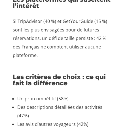
l’intérêt
Si TripAdvisor (40 %) et GetYourGuide (15 %)
sont les plus envisagées pour de futures
réservations, un défi de taille persiste : 42 %
des Français ne comptent utiliser aucune
plateforme.
Les critères de choix : ce qui
fait la différence
Un prix compétitif (58%)
Des descriptions détaillées des activités
(47%)
Les avis d’autres voyageurs (42%)