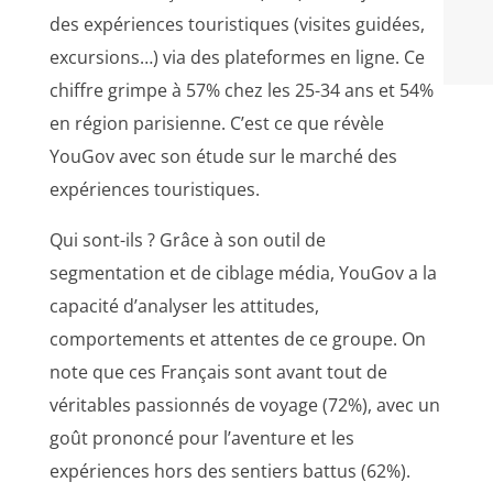
des expériences touristiques (visites guidées,
excursions…) via des plateformes en ligne. Ce
chiffre grimpe à 57% chez les 25-34 ans et 54%
en région parisienne. C’est ce que révèle
YouGov avec son étude sur le marché des
expériences touristiques.
Qui sont-ils ? Grâce à son outil de
segmentation et de ciblage média, YouGov a la
capacité d’analyser les attitudes,
comportements et attentes de ce groupe. On
note que ces Français sont avant tout de
véritables passionnés de voyage (72%), avec un
goût prononcé pour l’aventure et les
expériences hors des sentiers battus (62%).