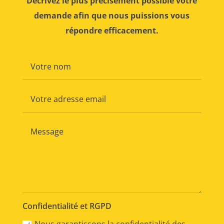
Décrivez le plus précisément possible votre
demande afin que nous puissions vous
répondre efficacement.
Confidentialité et RGPD