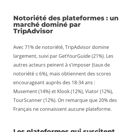
Notoriété des plateformes : un
marché dominé par
TripAdvisor
Avec 71% de notoriété, TripAdvisor domine
largement, suivi par GetYourGuide (21%). Les
autres acteurs peinent à s’imposer (taux de
notoriété ≤ 6%), mais obtiennent des scores
encourageant auprès des 18-34 ans :
Musement (14%) et Klook (12%), Viator (12%),
TourScanner (12%). On remarque que 20% des
Français ne connaissent aucune plateforme.
Les plateformes qui suscitent