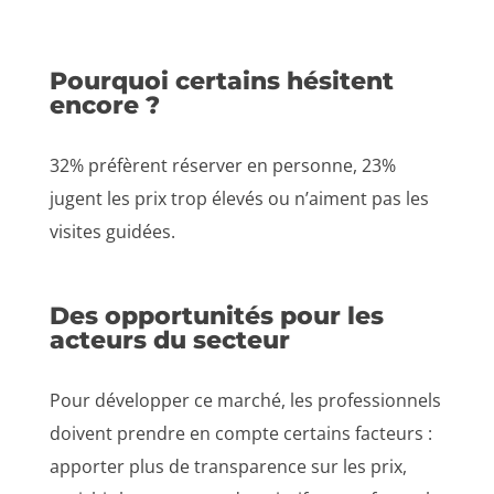
Pourquoi certains hésitent
encore ?
32% préfèrent réserver en personne, 23%
jugent les prix trop élevés ou n’aiment pas les
visites guidées.
Des opportunités pour les
acteurs du secteur
Pour développer ce marché, les professionnels
doivent prendre en compte certains facteurs :
apporter plus de transparence sur les prix,