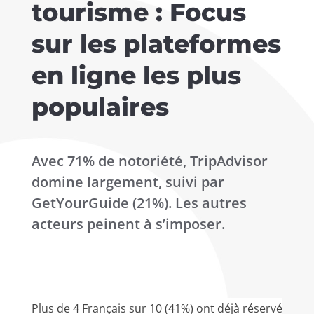
tourisme : Focus
sur les plateformes
en ligne les plus
populaires
Avec 71% de notoriété, TripAdvisor
domine largement, suivi par
GetYourGuide (21%). Les autres
acteurs peinent à s’imposer.
Plus de 4 Français sur 10 (41%) ont déjà réservé