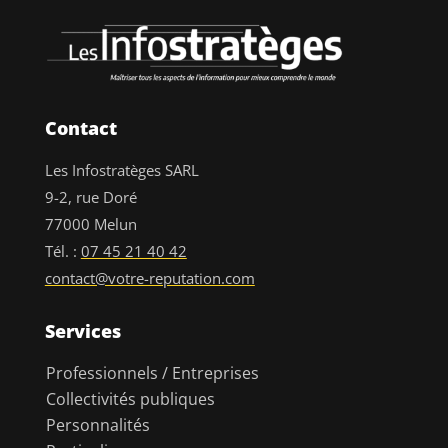
Contact
Les Infostratèges SARL
9-2, rue Doré
77000 Melun
Tél. :
07 45 21 40 42
contact@votre-reputation.com
Services
Professionnels / Entreprises
Collectivités publiques
Personnalités