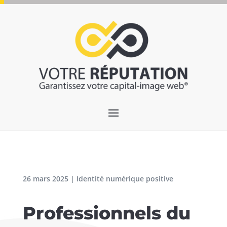
26 mars 2025
|
Identité numérique positive
Professionnels du