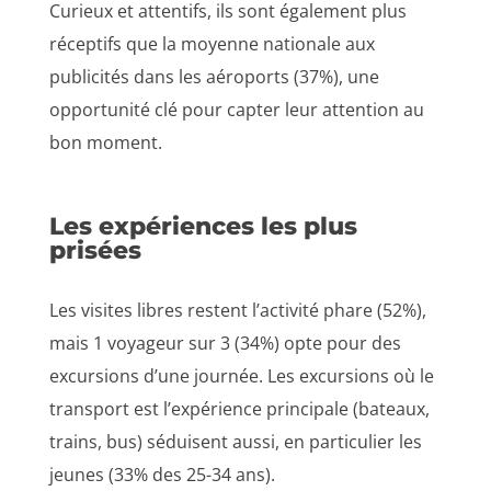
Curieux et attentifs, ils sont également plus
réceptifs que la moyenne nationale aux
publicités dans les aéroports (37%), une
opportunité clé pour capter leur attention au
bon moment.
Les expériences les plus
prisées
Les visites libres restent l’activité phare (52%),
mais 1 voyageur sur 3 (34%) opte pour des
excursions d’une journée. Les excursions où le
transport est l’expérience principale (bateaux,
trains, bus) séduisent aussi, en particulier les
jeunes (33% des 25-34 ans).