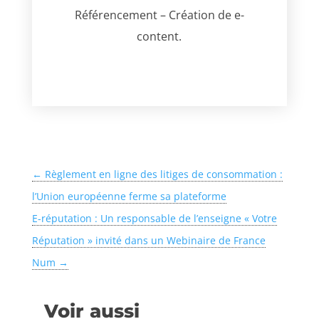
Référencement – Création de e-
content.
←
Règlement en ligne des litiges de consommation :
l’Union européenne ferme sa plateforme
E-réputation : Un responsable de l’enseigne « Votre
Réputation » invité dans un Webinaire de France
Num
→
Voir aussi