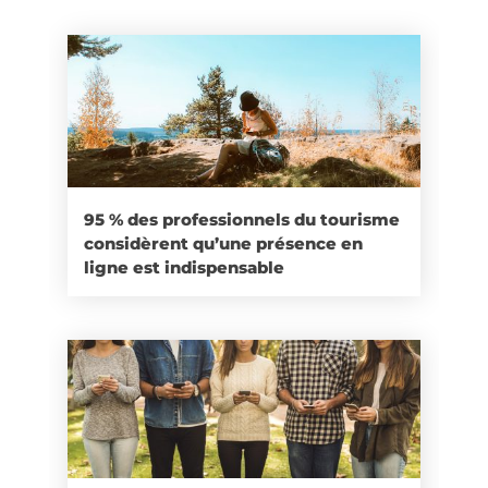
95 % des professionnels du tourisme
considèrent qu’une présence en
ligne est indispensable