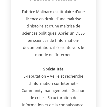
Fabrice Molinaro est titulaire d’une
licence en droit, d’une maîtrise
d’histoire et d’une maîtrise de
sciences politiques. Après un DESS
en sciences de l’information-
documentation, il s’oriente vers le
monde de l’Internet.
Spécialités
E-réputation – Veille et recherche
d’information sur Internet –
Community management – Gestion
de crise – Structuration de
l’information et de la connaissance –