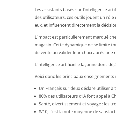
Les assistants basés sur l’intelligence a
des utilisateurs, ces outils jouent un rôle
eux, et influencent directement la décision
L’impact est particulièrement marqué che
magasin. Cette dynamique ne se limite to
de vente ou valider leur choix après une r
L’intelligence artificielle façonne donc d
Voici donc les principaux enseignements r
Un Français sur deux déclare utiliser à t
80% des utilisateurs d’IA font appel à 
Santé, divertissement et voyage : les tro
8/10, c’est la note moyenne de satisfact