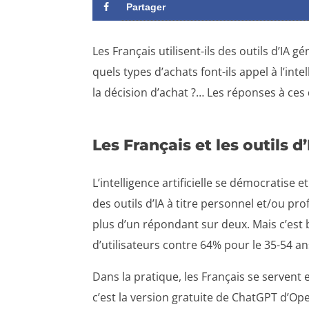
Partager
Les Français utilisent-ils des outils d’IA g
quels types d’achats font-ils appel à l’inte
la décision d’achat ?… Les réponses à ce
Les Français et les outils d
L’intelligence artificielle se démocratise 
des outils d’IA à titre personnel et/ou 
plus d’un répondant sur deux. Mais c’est b
d’utilisateurs contre 64% pour le 35-54 an
Dans la pratique, les Français se servent e
c’est la version gratuite de ChatGPT d’Ope