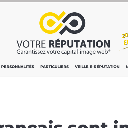
PERSONNALITÉS
PARTICULIERS
VEILLE E-RÉPUTATION
rançais sont i