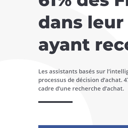
dans leur
ayant rec
Les assistants basés sur l’intel
processus de décision d’achat. 
cadre d’une recherche d’achat.