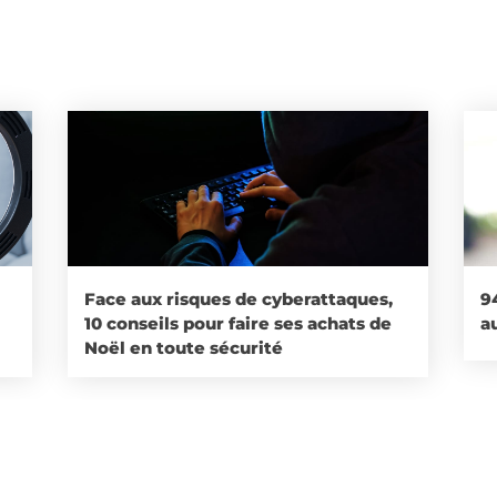
Face aux risques de cyberattaques,
9
10 conseils pour faire ses achats de
a
Noël en toute sécurité