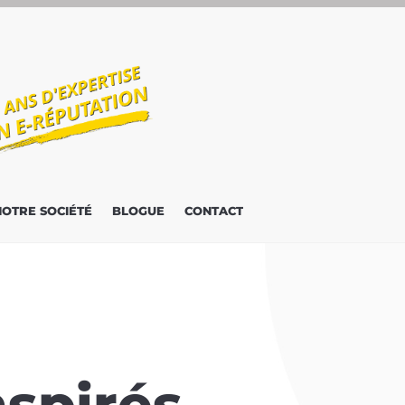
NOTRE SOCIÉTÉ
BLOGUE
CONTACT
nspirés