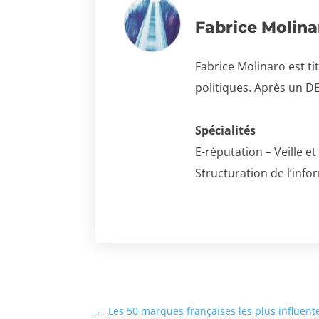
Fabrice Molina
Fabrice Molinaro est ti
politiques. Après un DE
Spécialités
E-réputation – Veille 
Structuration de l’inf
←
Les 50 marques françaises les plus influente