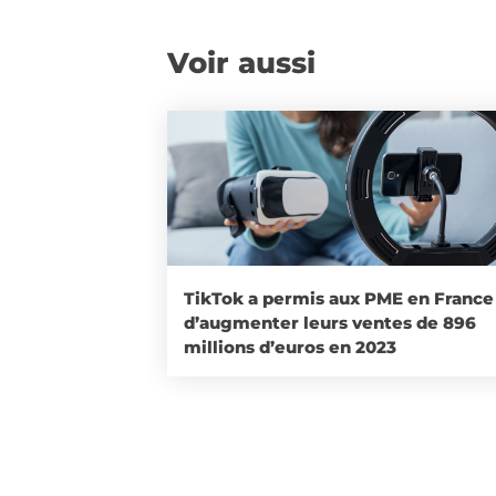
Voir aussi
TikTok a permis aux PME en France
d’augmenter leurs ventes de 896
millions d’euros en 2023