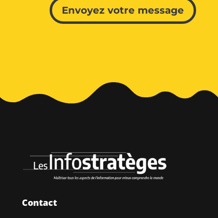
Envoyez votre message
Contact