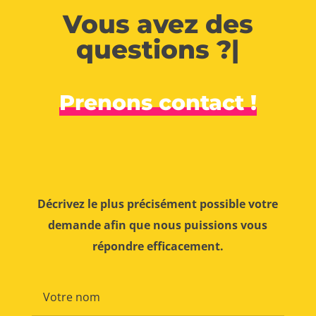
Vous avez des
questions ?
|
Prenons contact !
Décrivez le plus précisément possible votre
demande afin que nous puissions vous
répondre efficacement.