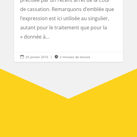
de cassation. Remarquons d’emblée que
l’expression est ici utilisée au singulier,
autant pour le traitement que pour la
« donnée à...

20 janvier 2016
|

2 minutes de lecture