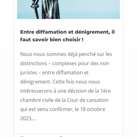
Entre diffamation et dénigrement, il
faut savoir bien choisir !
Nous nous sommes déjà penché sur les
distinctions – complexes pour des non
juristes – entre diffamation et
dénigrement. Cette fois nous nous
intéresserons à une décision de la 1ère
chambre civile de la Cour de cassation
qui est venu confirmer, le 18 octobre
2023,...