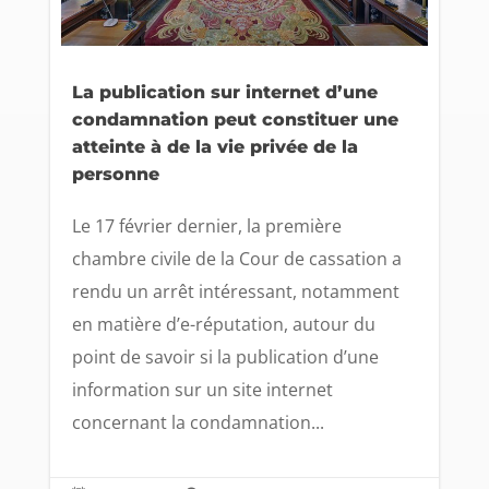
La publication sur internet d’une
condamnation peut constituer une
atteinte à de la vie privée de la
personne
Le 17 février dernier, la première
chambre civile de la Cour de cassation a
rendu un arrêt intéressant, notamment
en matière d’e-réputation, autour du
point de savoir si la publication d’une
information sur un site internet
concernant la condamnation...