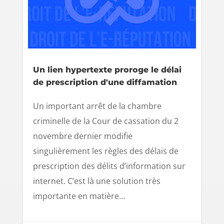
Un lien hypertexte proroge le délai
de prescription d'une diffamation
Un important arrêt de la chambre
criminelle de la Cour de cassation du 2
novembre dernier modifie
singulièrement les règles des délais de
prescription des délits d’information sur
internet. C’est là une solution très
importante en matière...