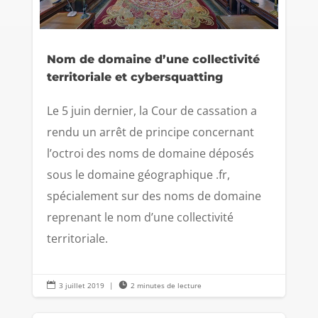
Nom de domaine d’une collectivité
territoriale et cybersquatting
Le 5 juin dernier, la Cour de cassation a
rendu un arrêt de principe concernant
l’octroi des noms de domaine déposés
sous le domaine géographique .fr,
spécialement sur des noms de domaine
reprenant le nom d’une collectivité
territoriale.

3 juillet 2019
|

2 minutes de lecture