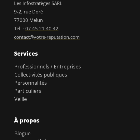
Les Infostratèges SARL
9-2, rue Doré
77000 Melun
Tél. :
07 45 21 40 42
contact@votre-reputation.com
Services
Professionnels / Entreprises
Collectivités publiques
Personnalités
Particuliers
Veille
À propos
Blogue