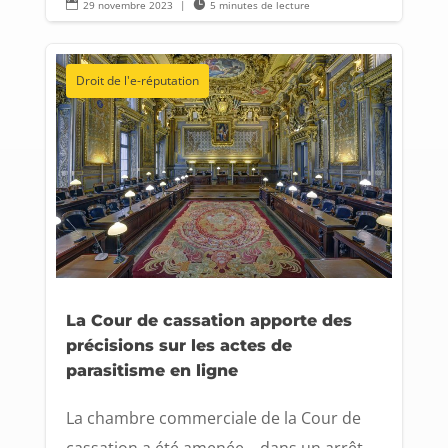

29 novembre 2023
|

5 minutes de lecture
Droit de l'e-réputation
La Cour de cassation apporte des
précisions sur les actes de
parasitisme en ligne
La chambre commerciale de la Cour de