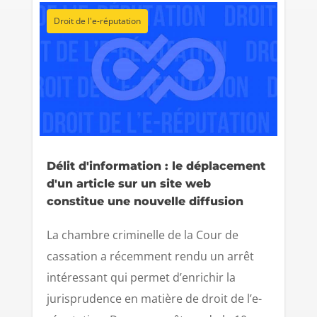
Droit de l'e-réputation
Délit d'information : le déplacement
d'un article sur un site web
constitue une nouvelle diffusion
La chambre criminelle de la Cour de
cassation a récemment rendu un arrêt
intéressant qui permet d’enrichir la
jurisprudence en matière de droit de l’e-