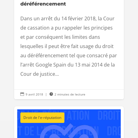
déréférencement
Dans un arrêt du 14 février 2018, la Cour
de cassation a pu rappeler les principes
et par conséquent les limites dans
lesquelles il peut être fait usage du droit
au déréférencement tel que consacré par
l’arrêt Google Spain du 13 mai 2014 de la
Cour de justice...

9 avril 2018
|

2 minutes de lecture
Droit de l'e-réputation