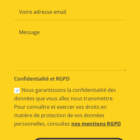
Confidentialité et RGPD
Nous garantissons la confidentialité des
données que vous allez nous transmettre.
Pour connaître et exercer vos droits en
matière de protection de vos données
personnelles, consultez
nos mentions RGPD
Alternative: