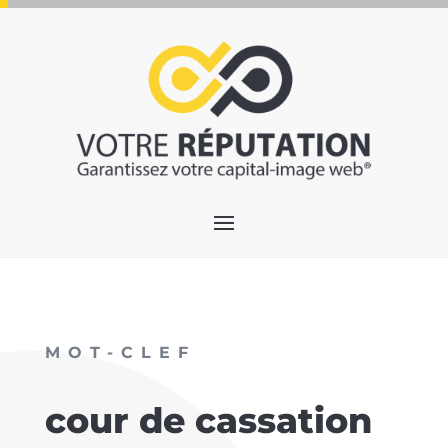
MOT-CLEF
cour de cassation