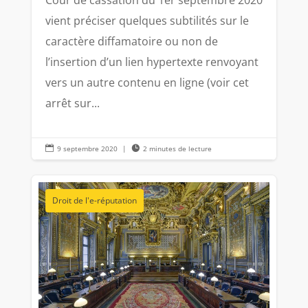
vient préciser quelques subtilités sur le
caractère diffamatoire ou non de
l’insertion d’un lien hypertexte renvoyant
vers un autre contenu en ligne (voir cet
arrêt sur...

9 septembre 2020
|

2 minutes de lecture
Droit de l'e-réputation