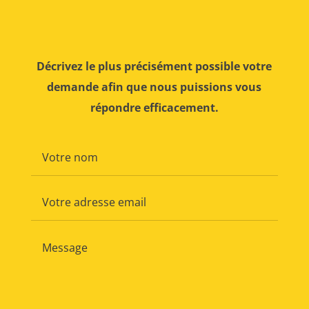
Décrivez le plus précisément possible votre
demande afin que nous puissions vous
répondre efficacement.