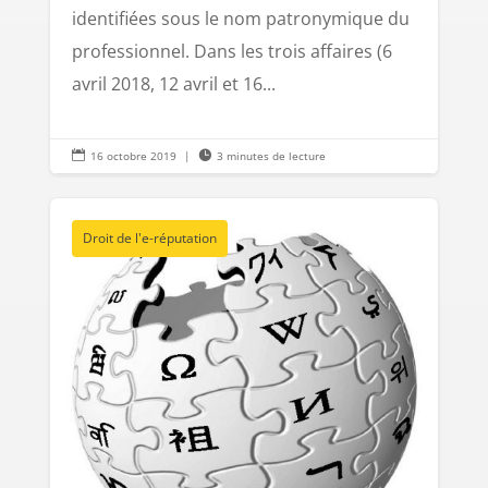
identifiées sous le nom patronymique du
professionnel. Dans les trois affaires (6
avril 2018, 12 avril et 16...

16 octobre 2019
|

3 minutes de lecture
Droit de l'e-réputation