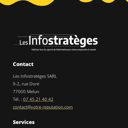
Contact
Les Infostratèges SARL
9-2, rue Doré
77000 Melun
Tél. :
07 45 21 40 42
contact@votre-reputation.com
Services