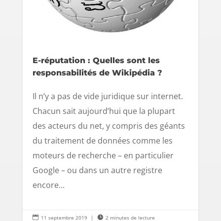
E-réputation : Quelles sont les
responsabilités de Wikipédia ?
Il n’y a pas de vide juridique sur internet.
Chacun sait aujourd’hui que la plupart
des acteurs du net, y compris des géants
du traitement de données comme les
moteurs de recherche – en particulier
Google – ou dans un autre registre
encore...

11 septembre 2019
|

2 minutes de lecture