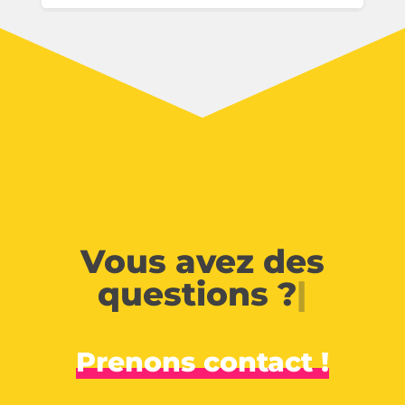
Vous avez des
questions ?
|
Prenons contact !