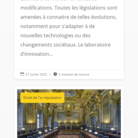
modifications. Toutes les législations sont
amenées à connaitre de telles évolutions,
notamment pour s’adapter à de
nouvelles technologies ou des
changements sociétaux. Le laboratoire
d’innovation...

27 juillet 2022
|

2 minutes de lecture
Droit de l'e-réputation