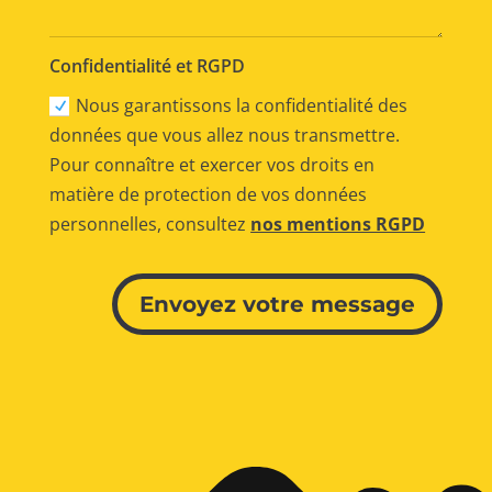
Confidentialité et RGPD
Nous garantissons la confidentialité des
données que vous allez nous transmettre.
Pour connaître et exercer vos droits en
matière de protection de vos données
personnelles, consultez
nos mentions RGPD
Alternative:
Envoyez votre message