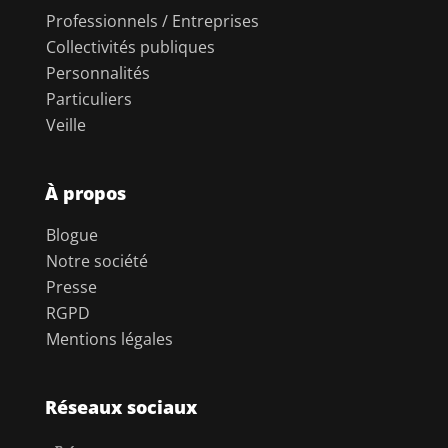
Professionnels / Entreprises
Collectivités publiques
Personnalités
Particuliers
Veille
À propos
Blogue
Notre société
Presse
RGPD
Mentions légales
Réseaux sociaux