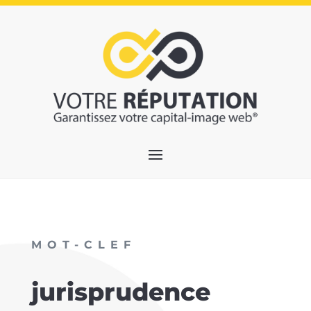
MOT-CLEF
jurisprudence