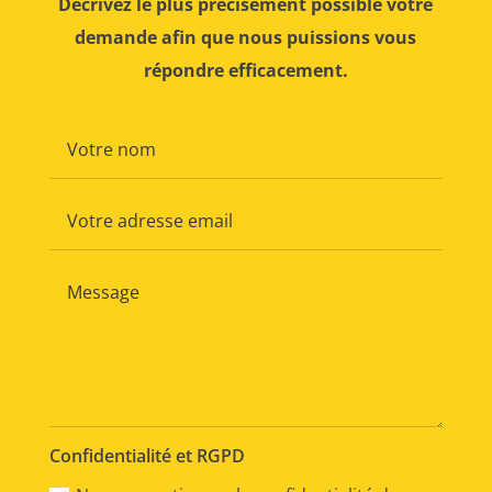
Décrivez le plus précisément possible votre
demande afin que nous puissions vous
répondre efficacement.
Confidentialité et RGPD