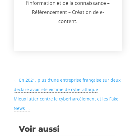
l’information et de la connaissance –
Référencement – Création de e-
content.
←
En 2021, plus d’une entreprise française sur deux
déclare avoir été victime de cyberattaque
Mieux lutter contre le cyberharcèlement et les Fake
News
→
Voir aussi