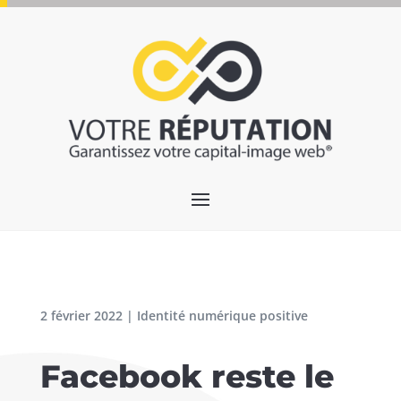
2 février 2022
|
Identité numérique positive
Facebook reste le