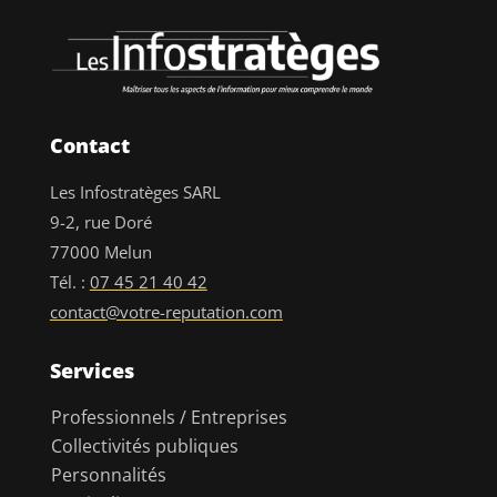
Contact
Les Infostratèges SARL
9-2, rue Doré
77000 Melun
Tél. :
07 45 21 40 42
contact@votre-reputation.com
Services
Professionnels / Entreprises
Collectivités publiques
Personnalités