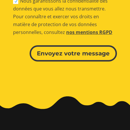
Nous garantissons la confidentialité des
données que vous allez nous transmettre.
Pour connaître et exercer vos droits en
matière de protection de vos données
personnelles, consultez
nos mentions RGPD
Alternative:
Envoyez votre message