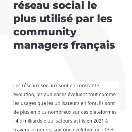
réseau social le
plus utilisé par les
community
managers français
Les réseaux sociaux sont en constante
évolution, les audiences évoluent tout comme
les usages que les utilisateurs en font. Ils sont
de plus en plus nombreux sur ces plateformes
: 4,5 milliards d’utilisateurs actifs en 2021 à
travers le monde, soit une évolution de +13%