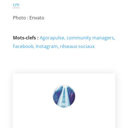
cm
Photo : Envato
Mots-clefs :
Agorapulse
community managers
Facebook
Instagram
réseaux sociaux