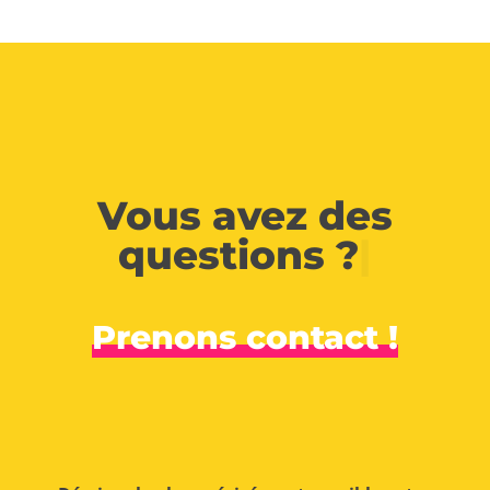
Vous avez des
questions ?
|
Prenons contact !