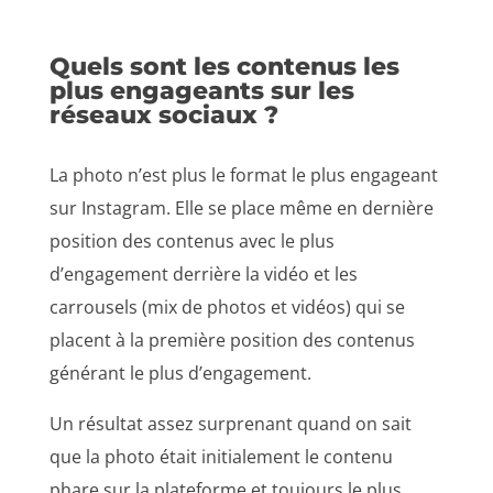
Quels sont les contenus les
plus engageants sur les
réseaux sociaux ?
La photo n’est plus le format le plus engageant
sur Instagram. Elle se place même en dernière
position des contenus avec le plus
d’engagement derrière la vidéo et les
carrousels (mix de photos et vidéos) qui se
placent à la première position des contenus
générant le plus d’engagement.
Un résultat assez surprenant quand on sait
que la photo était initialement le contenu
phare sur la plateforme et toujours le plus