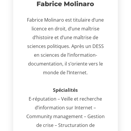
Fabrice Molinaro
Fabrice Molinaro est titulaire d’une
licence en droit, d’une maîtrise
d’histoire et d’une maîtrise de
sciences politiques. Après un DESS
en sciences de l’information-
documentation, il s’oriente vers le
monde de l’Internet.
Spécialités
E-réputation – Veille et recherche
d’information sur Internet –
Community management – Gestion
de crise – Structuration de