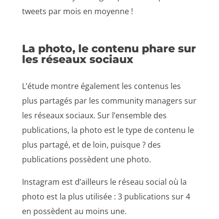
tweets par mois en moyenne !
La photo, le contenu phare sur
les réseaux sociaux
L’étude montre également les contenus les
plus partagés par les community managers sur
les réseaux sociaux. Sur l’ensemble des
publications, la photo est le type de contenu le
plus partagé, et de loin, puisque ? des
publications possèdent une photo.
Instagram est d’ailleurs le réseau social où la
photo est la plus utilisée : 3 publications sur 4
en possèdent au moins une.