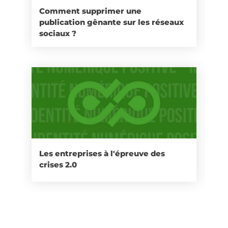
Comment supprimer une
publication gênante sur les réseaux
sociaux ?
Les entreprises à l'épreuve des
crises 2.0