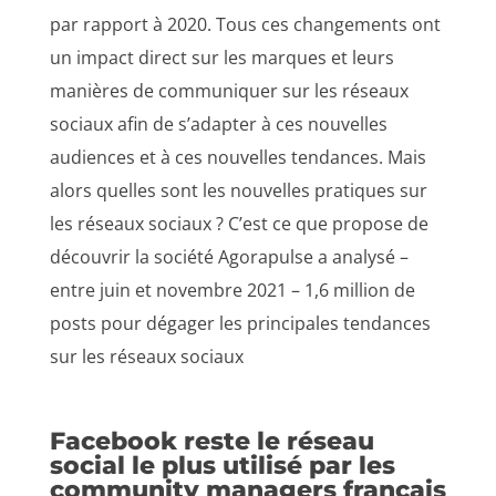
par rapport à 2020. Tous ces changements ont
un impact direct sur les marques et leurs
manières de communiquer sur les réseaux
sociaux afin de s’adapter à ces nouvelles
audiences et à ces nouvelles tendances. Mais
alors quelles sont les nouvelles pratiques sur
les réseaux sociaux ? C’est ce que propose de
découvrir la société Agorapulse a analysé –
entre juin et novembre 2021 – 1,6 million de
posts pour dégager les principales tendances
sur les réseaux sociaux
Facebook reste le réseau
social le plus utilisé par les
community managers français