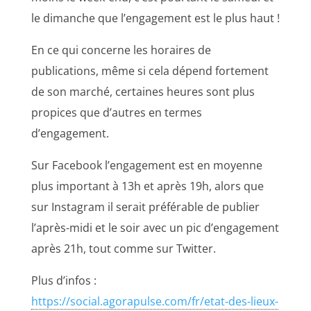
le dimanche que l’engagement est le plus haut !
En ce qui concerne les horaires de
publications, même si cela dépend fortement
de son marché, certaines heures sont plus
propices que d’autres en termes
d’engagement.
Sur Facebook l’engagement est en moyenne
plus important à 13h et après 19h, alors que
sur Instagram il serait préférable de publier
l’après-midi et le soir avec un pic d’engagement
après 21h, tout comme sur Twitter.
Plus d’infos :
https://social.agorapulse.com/fr/etat-des-lieux-