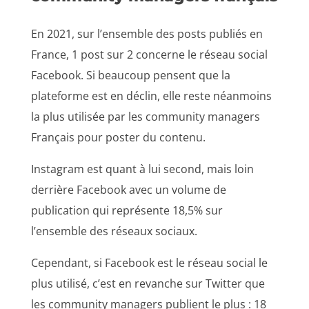
En 2021, sur l’ensemble des posts publiés en
France, 1 post sur 2 concerne le réseau social
Facebook. Si beaucoup pensent que la
plateforme est en déclin, elle reste néanmoins
la plus utilisée par les community managers
Français pour poster du contenu.
Instagram est quant à lui second, mais loin
derrière Facebook avec un volume de
publication qui représente 18,5% sur
l’ensemble des réseaux sociaux.
Cependant, si Facebook est le réseau social le
plus utilisé, c’est en revanche sur Twitter que
les community managers publient le plus : 18