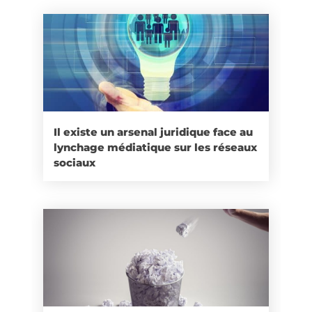
Il existe un arsenal juridique face au
lynchage médiatique sur les réseaux
sociaux