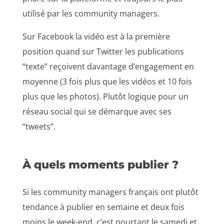
utilisé par les community managers.
Sur Facebook la vidéo est à la première
position quand sur Twitter les publications
“texte” reçoivent davantage d’engagement en
moyenne (3 fois plus que les vidéos et 10 fois
plus que les photos). Plutôt logique pour un
réseau social qui se démarque avec ses
“tweets”.
À quels moments publier ?
Si les community managers français ont plutôt
tendance à publier en semaine et deux fois
moins le week-end, c’est pourtant le samedi et