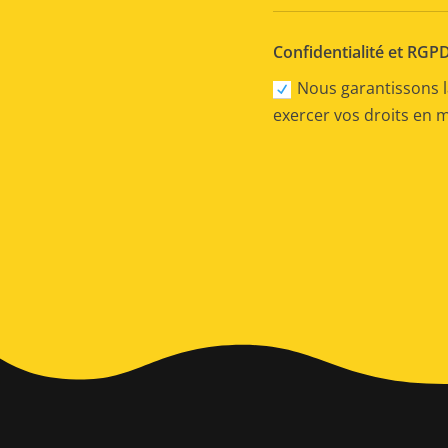
Confidentialité et RGP
Nous garantissons l
exercer vos droits en 
Alternative: