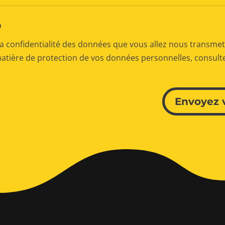
D
a confidentialité des données que vous allez nous transmet
matière de protection de vos données personnelles, consul
Envoyez 