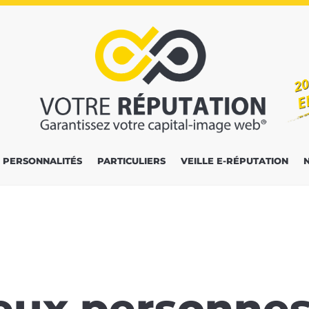
PERSONNALITÉS
PARTICULIERS
VEILLE E-RÉPUTATION
eux personnes