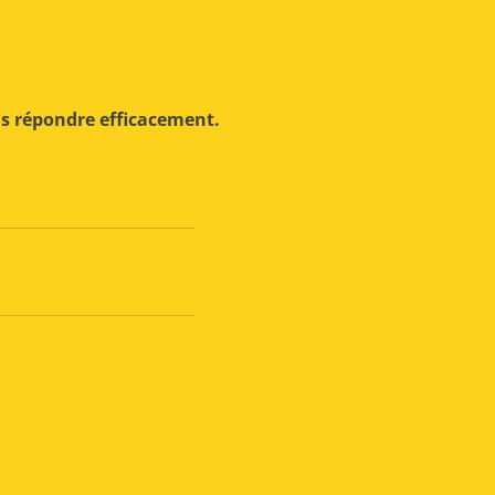
us répondre efficacement.