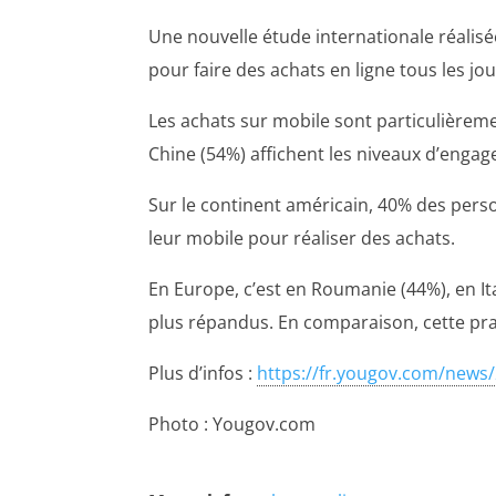
Une nouvelle étude internationale réalisé
pour faire des achats en ligne tous les jou
Les achats sur mobile sont particulièremen
Chine (54%) affichent les niveaux d’enga
Sur le continent américain, 40% des per
leur mobile pour réaliser des achats.
En Europe, c’est en Roumanie (44%), en It
plus répandus. En comparaison, cette prat
Plus d’infos :
https://fr.yougov.com/news/
Photo : Yougov.com