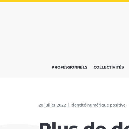
PROFESSIONNELS
COLLECTIVITÉS
20 juillet 2022
|
Identité numérique positive
Plus de d