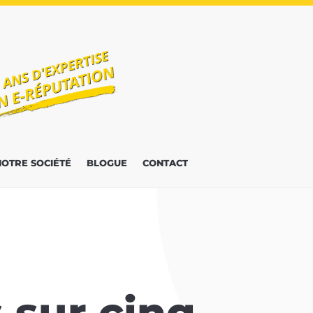
NOTRE SOCIÉTÉ
BLOGUE
CONTACT
 sur cinq