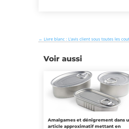
←
Livre blanc : L’avis client sous toutes les co
Voir aussi
Amalgames et dénigrement dans 
article approximatif mettant en