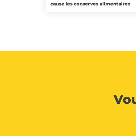
cause les conserves alimentaires
Vou