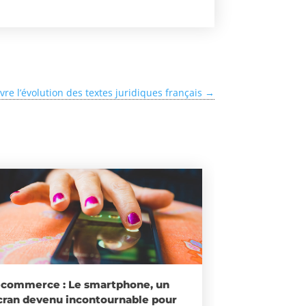
vre l’évolution des textes juridiques français
→
-commerce : Le smartphone, un
cran devenu incontournable pour