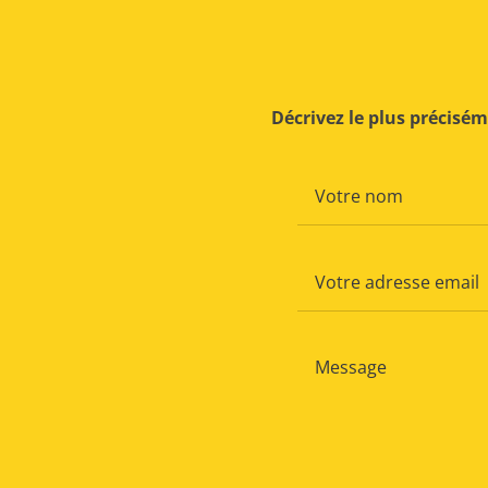
Décrivez le plus précisé