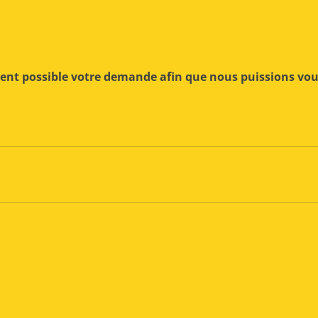
ment possible votre demande afin que nous puissions vo