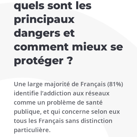
quels sont les
principaux
dangers et
comment mieux se
protéger ?
Une large majorité de Français (81%)
identifie l’addiction aux réseaux
comme un problème de santé
publique, et qui concerne selon eux
tous les Français sans distinction
particulière.