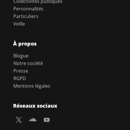
Collectivités publiques
Personnalités
Particuliers
Veille
À propos
Blogue
Notre société
Presse
RGPD
Mentions légales
Réseaux sociaux