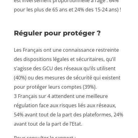
est inversement proportionnelle à l’âge : 64%
pour les plus de 65 ans et 24% des 15-24 ans) !
Réguler pour protéger ?
Les Français ont une connaissance restreinte
des dispositions légales et sécuritaires, qu’il
s’agisse des GCU des réseaux qu’ils utilisent
(40%) ou des mesures de sécurité qui existent
pour protéger leurs comptes (39%).
3 Français sur 4 attendent une meilleure
régulation face aux risques liés aux réseaux,
54% avant tout de la part des plateformes, 24%
avant tout de la part de l’Etat.