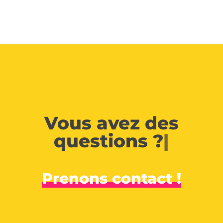
Vous avez des
questions ?
|
Prenons contact !