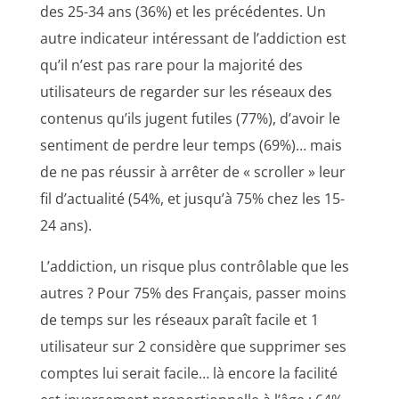
des 25-34 ans (36%) et les précédentes. Un
autre indicateur intéressant de l’addiction est
qu’il n’est pas rare pour la majorité des
utilisateurs de regarder sur les réseaux des
contenus qu’ils jugent futiles (77%), d’avoir le
sentiment de perdre leur temps (69%)… mais
de ne pas réussir à arrêter de « scroller » leur
fil d’actualité (54%, et jusqu’à 75% chez les 15-
24 ans).
L’addiction, un risque plus contrôlable que les
autres ? Pour 75% des Français, passer moins
de temps sur les réseaux paraît facile et 1
utilisateur sur 2 considère que supprimer ses
comptes lui serait facile… là encore la facilité