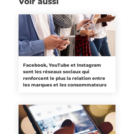
Voir aussi
Facebook, YouTube et Instagram
sont les réseaux sociaux qui
renforcent le plus la relation entre
les marques et les consommateurs