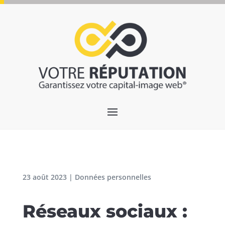
23 août 2023
|
Données personnelles
Réseaux sociaux :