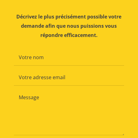
Décrivez le plus précisément possible votre
demande afin que nous puissions vous
répondre efficacement.