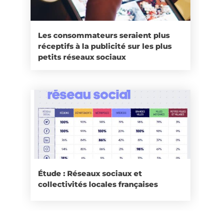
Les consommateurs seraient plus
réceptifs à la publicité sur les plus
petits réseaux sociaux
Étude : Réseaux sociaux et
collectivités locales françaises