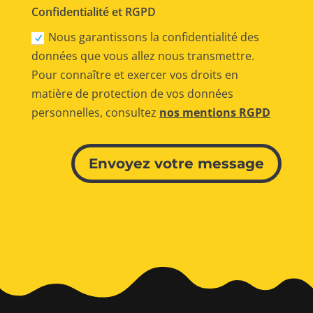
Confidentialité et RGPD
Nous garantissons la confidentialité des
données que vous allez nous transmettre.
Pour connaître et exercer vos droits en
matière de protection de vos données
personnelles, consultez
nos mentions RGPD
Alternative:
Envoyez votre message