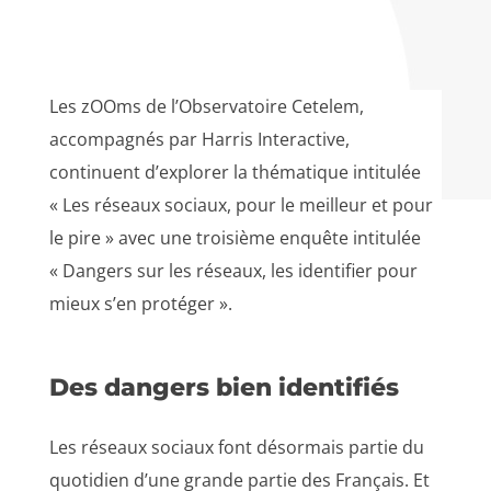
Les zOOms de l’Observatoire Cetelem,
accompagnés par Harris Interactive,
continuent d’explorer la thématique intitulée
« Les réseaux sociaux, pour le meilleur et pour
le pire » avec une troisième enquête intitulée
« Dangers sur les réseaux, les identifier pour
mieux s’en protéger ».
Des dangers bien identifiés
Les réseaux sociaux font désormais partie du
quotidien d’une grande partie des Français. Et