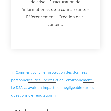
de crise – Structuration de
l’information et de la connaissance –
Référencement – Création de e-
content.
←
Comment concilier protection des données
personnelles, des libertés et de l’environnement ?
Le DSA va avoir un impact non négligeable sur les
questions d’e-réputation
→