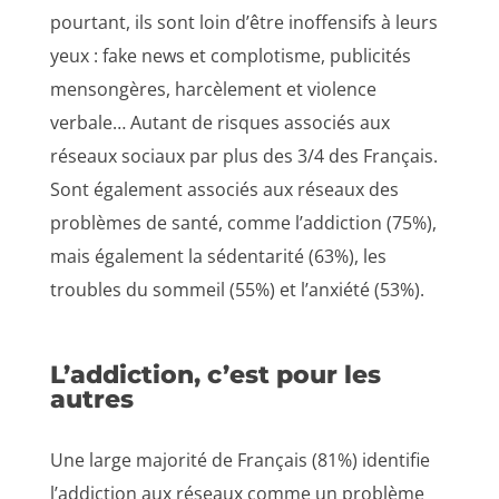
pourtant, ils sont loin d’être inoffensifs à leurs
yeux : fake news et complotisme, publicités
mensongères, harcèlement et violence
verbale… Autant de risques associés aux
réseaux sociaux par plus des 3/4 des Français.
Sont également associés aux réseaux des
problèmes de santé, comme l’addiction (75%),
mais également la sédentarité (63%), les
troubles du sommeil (55%) et l’anxiété (53%).
L’addiction, c’est pour les
autres
Une large majorité de Français (81%) identifie
l’addiction aux réseaux comme un problème