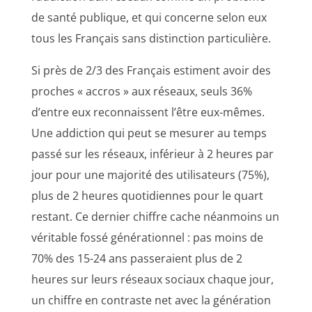
de santé publique, et qui concerne selon eux
tous les Français sans distinction particulière.
Si près de 2/3 des Français estiment avoir des
proches « accros » aux réseaux, seuls 36%
d’entre eux reconnaissent l’être eux-mêmes.
Une addiction qui peut se mesurer au temps
passé sur les réseaux, inférieur à 2 heures par
jour pour une majorité des utilisateurs (75%),
plus de 2 heures quotidiennes pour le quart
restant. Ce dernier chiffre cache néanmoins un
véritable fossé générationnel : pas moins de
70% des 15-24 ans passeraient plus de 2
heures sur leurs réseaux sociaux chaque jour,
un chiffre en contraste net avec la génération