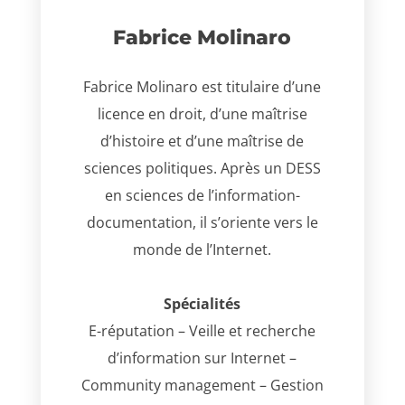
Fabrice Molinaro
Fabrice Molinaro est titulaire d’une
licence en droit, d’une maîtrise
d’histoire et d’une maîtrise de
sciences politiques. Après un DESS
en sciences de l’information-
documentation, il s’oriente vers le
monde de l’Internet.
Spécialités
E-réputation – Veille et recherche
d’information sur Internet –
Community management – Gestion