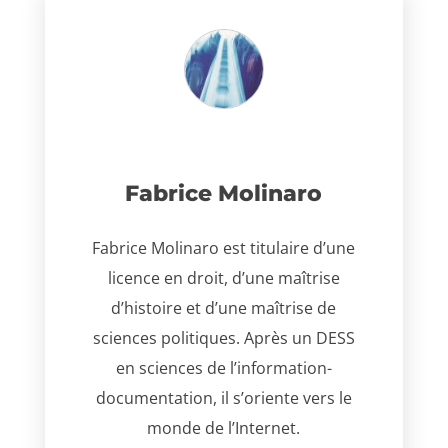
Fabrice Molinaro
Fabrice Molinaro est titulaire d’une
licence en droit, d’une maîtrise
d’histoire et d’une maîtrise de
sciences politiques. Après un DESS
en sciences de l’information-
documentation, il s’oriente vers le
monde de l’Internet.