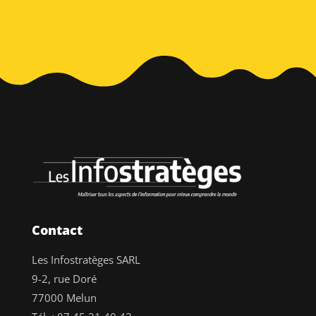
Contact
Les Infostratèges SARL
9-2, rue Doré
77000 Melun