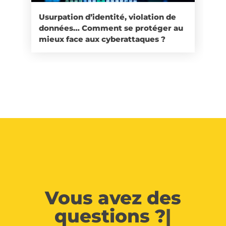
Usurpation d’identité, violation de
données… Comment se protéger au
mieux face aux cyberattaques ?
Vous avez des
questions ?
|