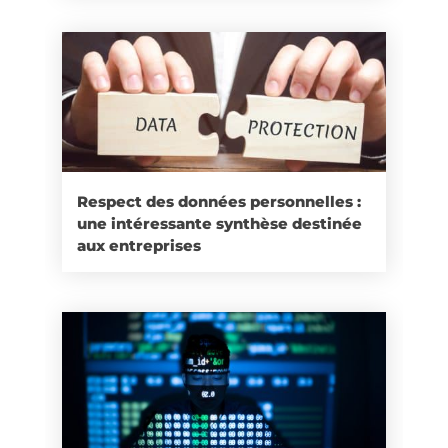
Respect des données personnelles :
une intéressante synthèse destinée
aux entreprises