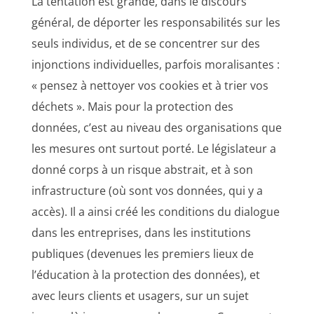
La tentation est grande, dans le discours
général, de déporter les responsabilités sur les
seuls individus, et de se concentrer sur des
injonctions individuelles, parfois moralisantes :
« pensez à nettoyer vos cookies et à trier vos
déchets ». Mais pour la protection des
données, c’est au niveau des organisations que
les mesures ont surtout porté. Le législateur a
donné corps à un risque abstrait, et à son
infrastructure (où sont vos données, qui y a
accès). Il a ainsi créé les conditions du dialogue
dans les entreprises, dans les institutions
publiques (devenues les premiers lieux de
l’éducation à la protection des données), et
avec leurs clients et usagers, sur un sujet