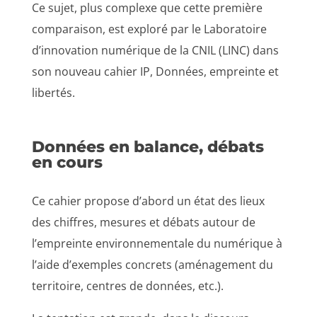
Ce sujet, plus complexe que cette première
comparaison, est exploré par le Laboratoire
d’innovation numérique de la CNIL (LINC) dans
son nouveau cahier IP, Données, empreinte et
libertés.
Données en balance, débats
en cours
Ce cahier propose d’abord un état des lieux
des chiffres, mesures et débats autour de
l’empreinte environnementale du numérique à
l’aide d’exemples concrets (aménagement du
territoire, centres de données, etc.).