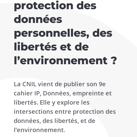
protection des
données
personnelles, des
libertés et de
l’environnement ?
La CNIL vient de publier son 9e
cahier IP, Données, empreinte et
libertés. Elle y explore les
intersections entre protection des
données, des libertés, et de
l’environnement.