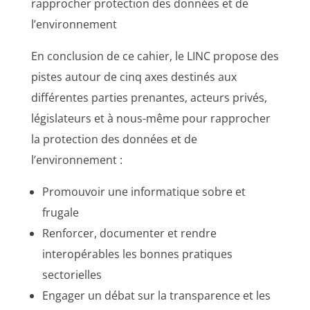
rapprocher protection des données et de
l’environnement
En conclusion de ce cahier, le LINC propose des
pistes autour de cinq axes destinés aux
différentes parties prenantes, acteurs privés,
législateurs et à nous-même pour rapprocher
la protection des données et de
l’environnement :
Promouvoir une informatique sobre et
frugale
Renforcer, documenter et rendre
interopérables les bonnes pratiques
sectorielles
Engager un débat sur la transparence et les