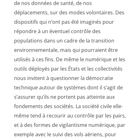
de nos données de santé, de nos
déplacements, sur des modes volontaires. Des
dispositifs qui n’ont pas été imaginés pour
répondre à un éventuel contrôle des
populations dans un cadre de la transition
environnementale, mais qui pourraient être
utilisés à ces fins. De même le numérique et les
outils déployés par les États et les collectivités
nous invitent à questionner la démocratie
technique autour de systèmes dont il s’agit de
s’assurer qu’ils ne portent pas atteinte aux
fondements des sociétés. La société civile elle-
même tend à recourir au contrôle par les pairs,
et à des formes de vigilantisme numérique, par
exemple avec le suivi des vols aériens, pour