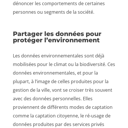
dénoncer les comportements de certaines
personnes ou segments de la société.
Partager les données pour
protéger l’environnement
Les données environnementales sont déjà
mobilisées pour le climat ou la biodiversité. Ces
données environnementales, et pour la
plupart, à l’image de celles produites pour la
gestion de la ville, vont se croiser très souvent
avec des données personnelles. Elles
proviennent de différents modes de captation
comme la captation citoyenne, le ré-usage de
données produites par des services privés