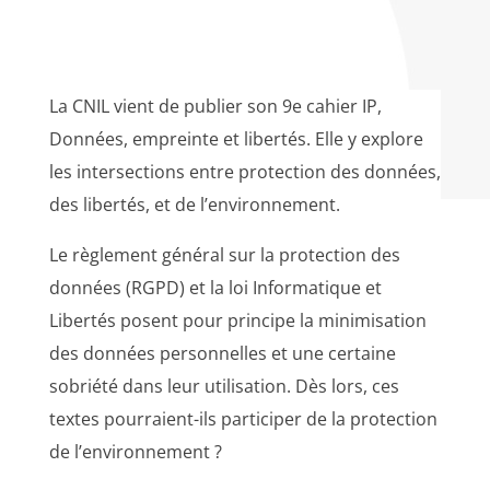
La CNIL vient de publier son 9e cahier IP,
Données, empreinte et libertés. Elle y explore
les intersections entre protection des données,
des libertés, et de l’environnement.
Le règlement général sur la protection des
données (RGPD) et la loi Informatique et
Libertés posent pour principe la minimisation
des données personnelles et une certaine
sobriété dans leur utilisation. Dès lors, ces
textes pourraient-ils participer de la protection
de l’environnement ?