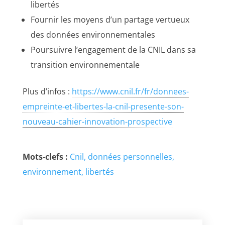
libertés
Fournir les moyens d’un partage vertueux
des données environnementales
Poursuivre l’engagement de la CNIL dans sa
transition environnementale
Plus d’infos :
https://www.cnil.fr/fr/donnees-
empreinte-et-libertes-la-cnil-presente-son-
nouveau-cahier-innovation-prospective
Mots-clefs :
Cnil
données personnelles
environnement
libertés