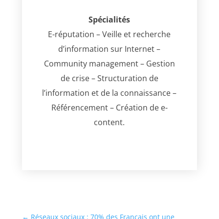
Spécialités
E-réputation – Veille et recherche
d’information sur Internet –
Community management – Gestion
de crise – Structuration de
l’information et de la connaissance –
Référencement – Création de e-
content.
←
Réseaux sociaux : 70% des Français ont une