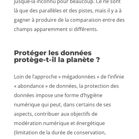
jusque-là inconnu pour beaucoup. Ce ne sont
là que des parallèles et des pistes, mais il y a à
gagner à produire de la comparaison entre des
champs apparemment si différents.
Protéger les données
protège-t-il la planète ?
Loin de l’approche « mégadonnées » de l’infinie
« abondance » de données, la protection des
données impose une forme d’hygiène
numérique qui peut, dans certains de ses
aspects, contribuer aux objectifs de
modération numérique et énergétique
(limitation de la durée de conservation,