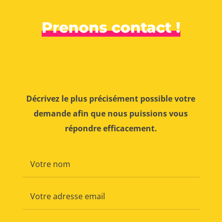
Prenons contact !
Décrivez le plus précisément possible votre
demande afin que nous puissions vous
répondre efficacement.