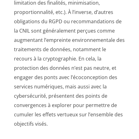
limitation des finalités, minimisation,
proportionnalité, etc.). À l’inverse, d’autres
obligations du RGPD ou recommandations de
la CNIL sont généralement perçues comme
augmentant l’empreinte environnementale des
traitements de données, notamment le
recours à la cryptographie. En cela, la
protection des données n’est pas neutre, et
engager des ponts avec l’écoconception des
services numériques, mais aussi avec la
cybersécurité, présentent des points de
convergences à explorer pour permettre de
cumuler les effets vertueux sur l’ensemble des
objectifs visés.