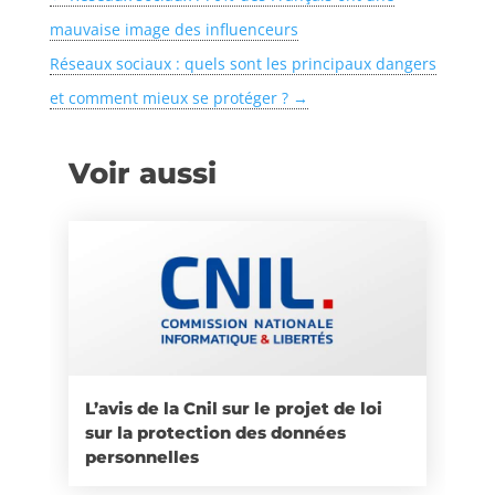
mauvaise image des influenceurs
Réseaux sociaux : quels sont les principaux dangers
et comment mieux se protéger ?
→
Voir aussi
L’avis de la Cnil sur le projet de loi
sur la protection des données
personnelles