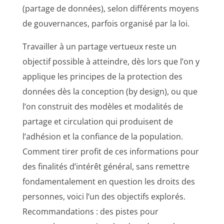
(partage de données), selon différents moyens
de gouvernances, parfois organisé par la loi.
Travailler à un partage vertueux reste un
objectif possible à atteindre, dès lors que l’on y
applique les principes de la protection des
données dès la conception (by design), ou que
l’on construit des modèles et modalités de
partage et circulation qui produisent de
l’adhésion et la confiance de la population.
Comment tirer profit de ces informations pour
des finalités d’intérêt général, sans remettre
fondamentalement en question les droits des
personnes, voici l’un des objectifs explorés.
Recommandations : des pistes pour