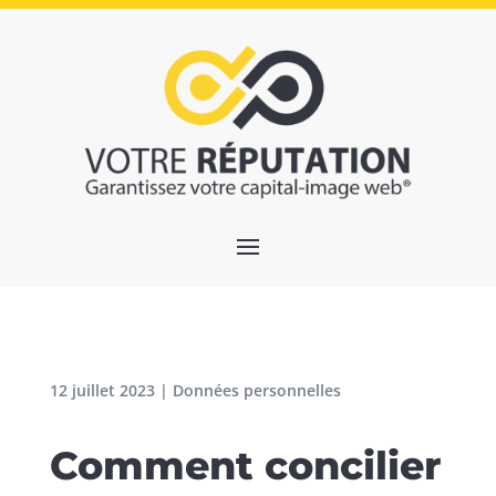
12 juillet 2023
|
Données personnelles
Comment concilier