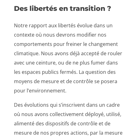
Des libertés en transition ?
Notre rapport aux libertés évolue dans un
contexte où nous devrons modifier nos
comportements pour freiner le changement
climatique. Nous avons déjà accepté de rouler
avec une ceinture, ou de ne plus fumer dans
les espaces publics fermés. La question des
moyens de mesure et de contrôle se posera
pour l’environnement.
Des évolutions qui s’inscrivent dans un cadre
où nous avons collectivement déployé, utilisé,
alimenté des dispositifs de contrôle et de
mesure de nos propres actions, par la mesure