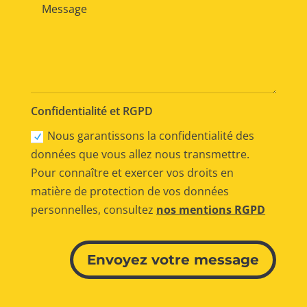
Confidentialité et RGPD
Nous garantissons la confidentialité des
données que vous allez nous transmettre.
Pour connaître et exercer vos droits en
matière de protection de vos données
personnelles, consultez
nos mentions RGPD
Alternative:
Envoyez votre message