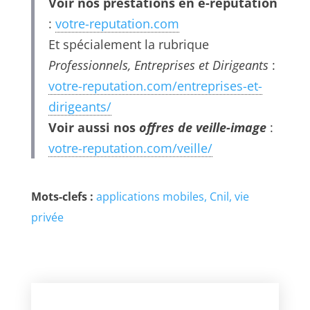
Voir nos prestations en e-réputation
:
votre-reputation.com
Et spécialement la rubrique
Professionnels, Entreprises et Dirigeants
:
votre-reputation.com/entreprises-et-
dirigeants/
Voir aussi nos
offres de veille-image
:
votre-reputation.com/veille/
Mots-clefs :
applications mobiles
Cnil
vie
privée