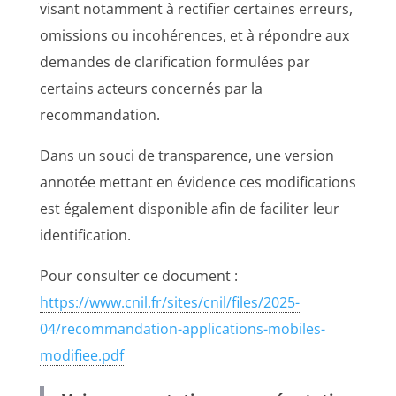
visant notamment à rectifier certaines erreurs,
omissions ou incohérences, et à répondre aux
demandes de clarification formulées par
certains acteurs concernés par la
recommandation.
Dans un souci de transparence, une version
annotée mettant en évidence ces modifications
est également disponible afin de faciliter leur
identification.
Pour consulter ce document :
https://www.cnil.fr/sites/cnil/files/2025-
04/recommandation-applications-mobiles-
modifiee.pdf