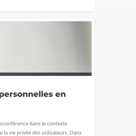
personnelles en
ioconférence dans le contexte
 la vie privée des utilisateurs. Dans