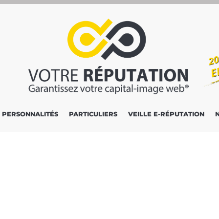
PERSONNALITÉS
PARTICULIERS
VEILLE E-RÉPUTATION
e