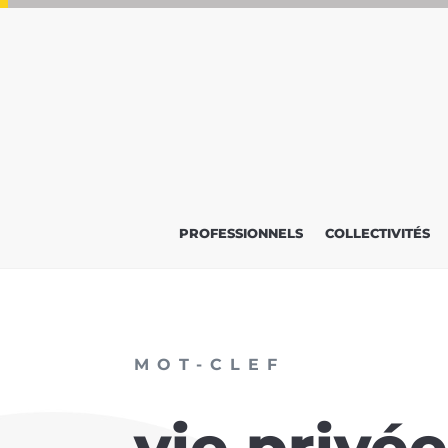
PROFESSIONNELS
COLLECTIVITÉS
MOT-CLEF
vie privé