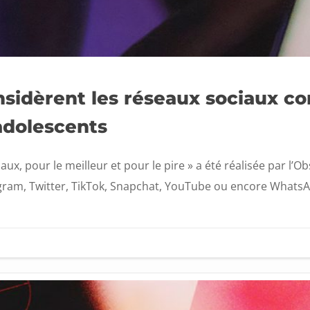
nsidèrent les réseaux sociaux 
adolescents
aux, pour le meilleur et pour le pire » a été réalisée par l
agram, Twitter, TikTok, Snapchat, YouTube ou encore WhatsAp