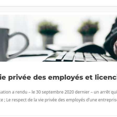
vie privée des employés et licen
ation a rendu – le 30 septembre 2020 dernier – un arrêt qui 
e ; Le respect de la vie privée des employés d’une entreprise