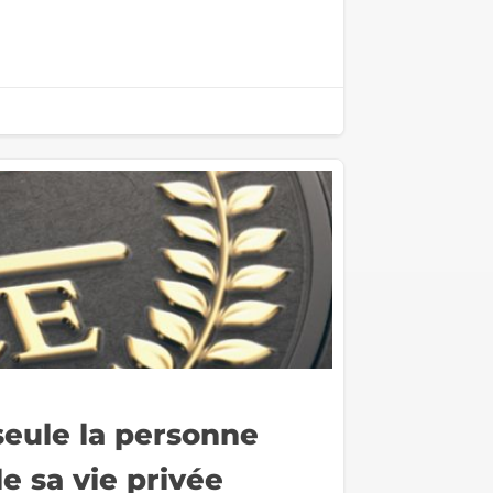
seule la personne
e sa vie privée