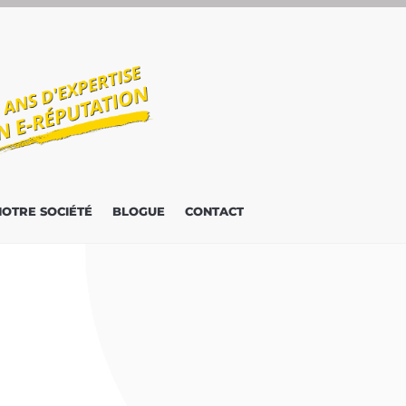
NOTRE SOCIÉTÉ
BLOGUE
CONTACT