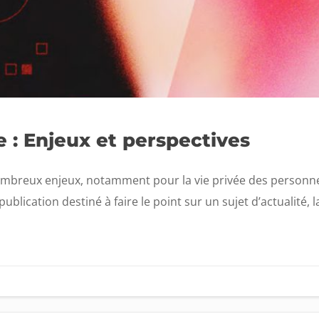
 : Enjeux et perspectives
mbreux enjeux, notamment pour la vie privée des personne
lication destiné à faire le point sur un sujet d’actualité, 