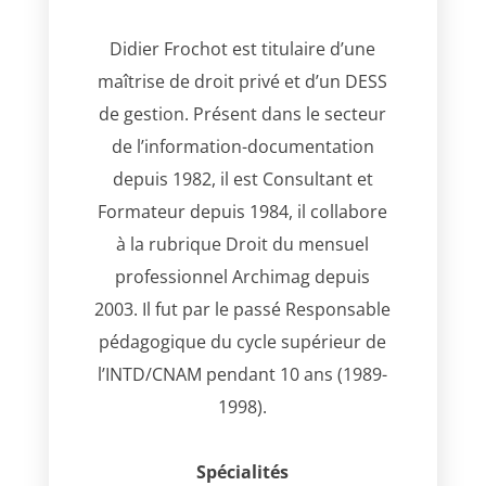
Didier Frochot est titulaire d’une
maîtrise de droit privé et d’un DESS
de gestion. Présent dans le secteur
de l’information-documentation
depuis 1982, il est Consultant et
Formateur depuis 1984, il collabore
à la rubrique Droit du mensuel
professionnel Archimag depuis
2003. Il fut par le passé Responsable
pédagogique du cycle supérieur de
l’INTD/CNAM pendant 10 ans (1989-
1998).
Spécialités