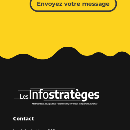
Envoyez votre message
Contact