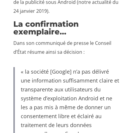
de la publicité sous Android (notre actualité du
24 janvier 2019).
La confirmation
exemplaire…
Dans son communiqué de presse le Conseil
d’État résume ainsi sa décision :
« la société [Google] n’a pas délivré
une information suffisamment claire et
transparente aux utilisateurs du
système d’exploitation Android et ne
les a pas mis à même de donner un
consentement libre et éclairé au
traitement de leurs données