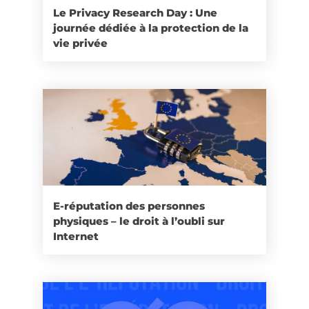
Le Privacy Research Day : Une
journée dédiée à la protection de la
vie privée
E-réputation des personnes
physiques – le droit à l’oubli sur
Internet