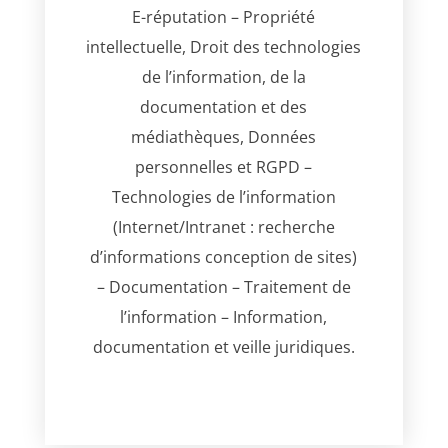
E-réputation – Propriété
intellectuelle, Droit des technologies
de l’information, de la
documentation et des
médiathèques, Données
personnelles et RGPD –
Technologies de l’information
(Internet/Intranet : recherche
d’informations conception de sites)
– Documentation – Traitement de
l’information – Information,
documentation et veille juridiques.