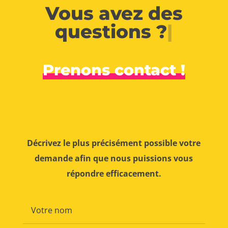
Vous avez des
questions ?
|
Prenons contact !
Décrivez le plus précisément possible votre
demande afin que nous puissions vous
répondre efficacement.