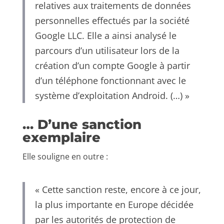
relatives aux traitements de données
personnelles effectués par la société
Google LLC. Elle a ainsi analysé le
parcours d’un utilisateur lors de la
création d’un compte Google à partir
d’un téléphone fonctionnant avec le
système d’exploitation Android. (…) »
… D’une sanction
exemplaire
Elle souligne en outre :
« Cette sanction reste, encore à ce jour,
la plus importante en Europe décidée
par les autorités de protection de