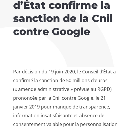
d’État confirme la
sanction de la Cnil
contre Google
Par décision du 19 juin 2020, le Conseil d’État a
confirmé la sanction de 50 millions d’euros
(« amende administrative » prévue au RGPD)
prononcée par la Cnil contre Google, le 21
janvier 2019 pour manque de transparence,
information insatisfaisante et absence de
consentement valable pour la personnalisation