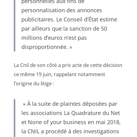
personnelles aux fins de
personnalisation des annonces
publicitaires. Le Conseil d’État estime
par ailleurs que la sanction de 50
millions d’euros n’est pas
disproportionnée. »
La Cnil de son côté a pris acte de cette décision
ce même 19 juin, rappelant notamment
l’origine du litige :
» À la suite de plaintes déposées par
les associations La Quadrature du Net
et None of your business en mai 2018,
la CNIL a procédé à des investigations