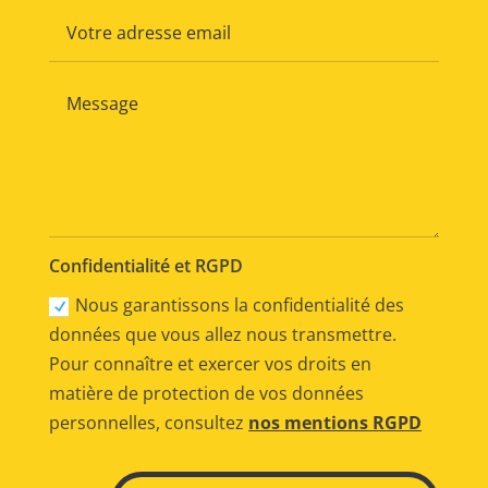
Confidentialité et RGPD
Nous garantissons la confidentialité des
données que vous allez nous transmettre.
Pour connaître et exercer vos droits en
matière de protection de vos données
personnelles, consultez
nos mentions RGPD
Alternative: