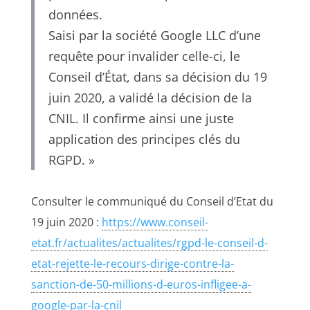
données.
Saisi par la société Google LLC d’une
requête pour invalider celle-ci, le
Conseil d’État, dans sa décision du 19
juin 2020, a validé la décision de la
CNIL. Il confirme ainsi une juste
application des principes clés du
RGPD. »
Consulter le communiqué du Conseil d’Etat du
19 juin 2020 :
https://www.conseil-
etat.fr/actualites/actualites/rgpd-le-conseil-d-
etat-rejette-le-recours-dirige-contre-la-
sanction-de-50-millions-d-euros-infligee-a-
google-par-la-cnil