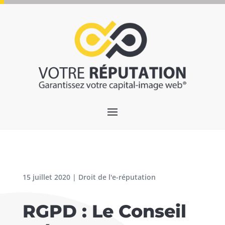
15 juillet 2020
|
Droit de l'e-réputation
RGPD : Le Conseil