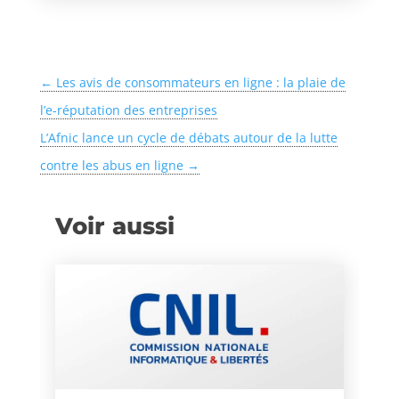
←
Les avis de consommateurs en ligne : la plaie de
l’e-réputation des entreprises
L’Afnic lance un cycle de débats autour de la lutte
contre les abus en ligne
→
Voir aussi