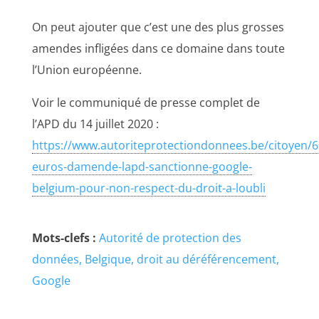
On peut ajouter que c’est une des plus grosses
amendes infligées dans ce domaine dans toute
l’Union européenne.
Voir le communiqué de presse complet de
l’APD du 14 juillet 2020 :
https://www.autoriteprotectiondonnees.be/citoyen/6
euros-damende-lapd-sanctionne-google-
belgium-pour-non-respect-du-droit-a-loubli
Mots-clefs :
Autorité de protection des
données
Belgique
droit au déréférencement
Google