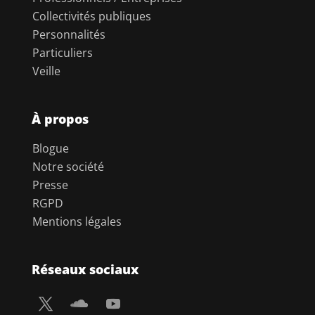
Collectivités publiques
Personnalités
Particuliers
Veille
À propos
Blogue
Notre société
Presse
RGPD
Mentions légales
Réseaux sociaux