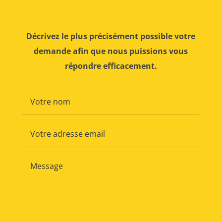
Décrivez le plus précisément possible votre
demande afin que nous puissions vous
répondre efficacement.