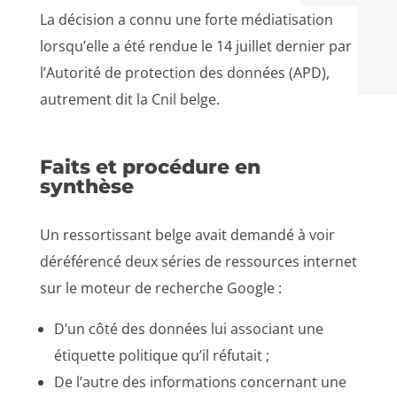
La décision a connu une forte médiatisation
lorsqu’elle a été rendue le 14 juillet dernier par
l’Autorité de protection des données (APD),
autrement dit la Cnil belge.
Faits et procédure en
synthèse
Un ressortissant belge avait demandé à voir
déréférencé deux séries de ressources internet
sur le moteur de recherche Google :
D’un côté des données lui associant une
étiquette politique qu’il réfutait ;
De l’autre des informations concernant une