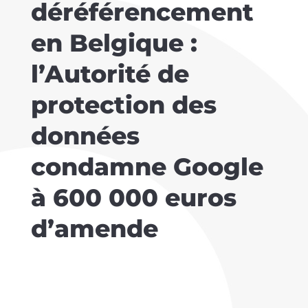
déréférencement
en Belgique :
l’Autorité de
protection des
données
condamne Google
à 600 000 euros
d’amende