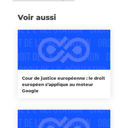
Voir aussi
Cour de justice européenne : le droit
européen s’applique au moteur
Google