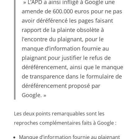
» L’APD a ainsi infligé à Google une
amende de 600.000 euros pour ne pas
avoir déréférencé les pages faisant
rapport de la plainte obsolète à
l’encontre du plaignant, pour le
manque d’information fournie au
plaignant pour justifier le refus de
déréférencement, ainsi que le manque
de transparence dans le formulaire de
déréférencement proposé par
Google. »
Les deux points remarquables sont les
reproches complémentaires faits à Google :
Manque d’information fournie au plaignant