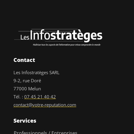
Contact
Les Infostratèges SARL
9-2, rue Doré
77000 Melun
Tél. :
07 45 21 40 42
contact@votre-reputation.com
Services
Professionnels / Entreprises