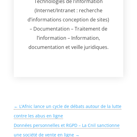
Technologies de l’information
(Internet/Intranet : recherche
d’informations conception de sites)
– Documentation – Traitement de
l’information – Information,
documentation et veille juridiques.
←
L’Afnic lance un cycle de débats autour de la lutte
contre les abus en ligne
Données personnelles et RGPD – La Cnil sanctionne
une société de vente en ligne
→