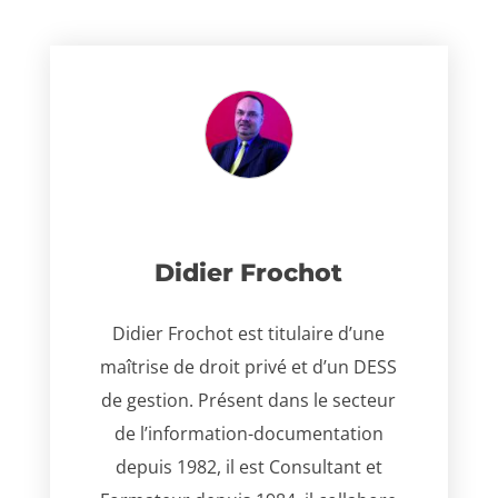
Didier Frochot
Didier Frochot est titulaire d’une
maîtrise de droit privé et d’un DESS
de gestion. Présent dans le secteur
de l’information-documentation
depuis 1982, il est Consultant et