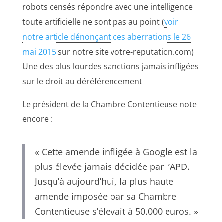
robots censés répondre avec une intelligence
toute artificielle ne sont pas au point (
voir
notre article dénonçant ces aberrations le 26
mai 2015
sur notre site votre-reputation.com)
Une des plus lourdes sanctions jamais infligées
sur le droit au déréférencement
Le président de la Chambre Contentieuse note
encore :
« Cette amende infligée à Google est la
plus élevée jamais décidée par l’APD.
Jusqu’à aujourd’hui, la plus haute
amende imposée par sa Chambre
Contentieuse s’élevait à 50.000 euros. »