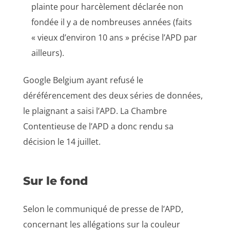
plainte pour harcèlement déclarée non
fondée il y a de nombreuses années (faits
« vieux d’environ 10 ans » précise l’APD par
ailleurs).
Google Belgium ayant refusé le
déréférencement des deux séries de données,
le plaignant a saisi l’APD. La Chambre
Contentieuse de l’APD a donc rendu sa
décision le 14 juillet.
Sur le fond
Selon le communiqué de presse de l’APD,
concernant les allégations sur la couleur