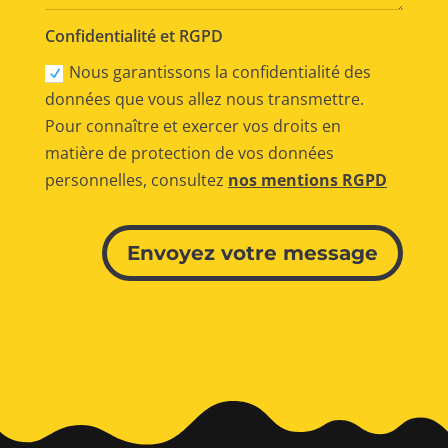
Confidentialité et RGPD
Nous garantissons la confidentialité des
données que vous allez nous transmettre.
Pour connaître et exercer vos droits en
matière de protection de vos données
personnelles, consultez
nos mentions RGPD
Alternative:
Envoyez votre message