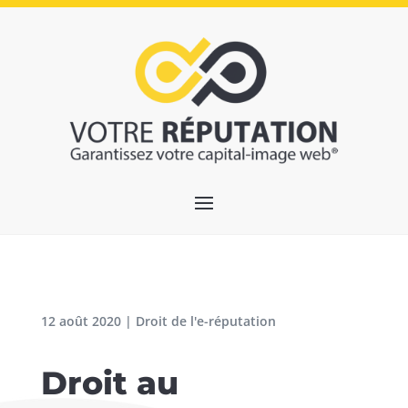
12 août 2020
|
Droit de l'e-réputation
Droit au