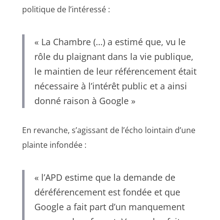
politique de l’intéressé :
« La Chambre (…) a estimé que, vu le
rôle du plaignant dans la vie publique,
le maintien de leur référencement était
nécessaire à l’intérêt public et a ainsi
donné raison à Google »
En revanche, s’agissant de l’écho lointain d’une
plainte infondée :
« l’APD estime que la demande de
déréférencement est fondée et que
Google a fait part d’un manquement