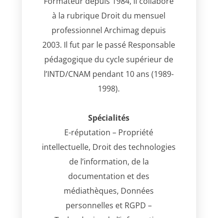
Formateur depuis 1984, il collabore
à la rubrique Droit du mensuel
professionnel Archimag depuis
2003. Il fut par le passé Responsable
pédagogique du cycle supérieur de
l’INTD/CNAM pendant 10 ans (1989-
1998).
Spécialités
E-réputation – Propriété
intellectuelle, Droit des technologies
de l’information, de la
documentation et des
médiathèques, Données
personnelles et RGPD –