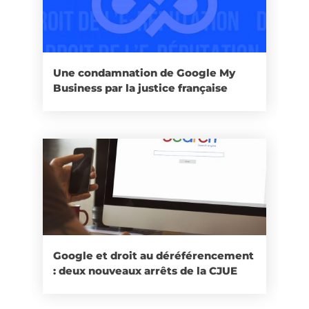
Une condamnation de Google My
Business par la justice française
Google et droit au déréférencement
: deux nouveaux arrêts de la CJUE