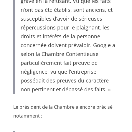
grave en la refusant. Vu que les faits
n’ont pas été établis, sont anciens, et
susceptibles d’avoir de sérieuses
répercussions pour le plaignant, les
droits et intérêts de la personne
concernée doivent prévaloir. Google a
selon la Chambre Contentieuse
particulièrement fait preuve de
négligence, vu que l’entreprise
possédait des preuves du caractère
non pertinent et dépassé des faits. »
Le président de la Chambre a encore précisé
notamment :