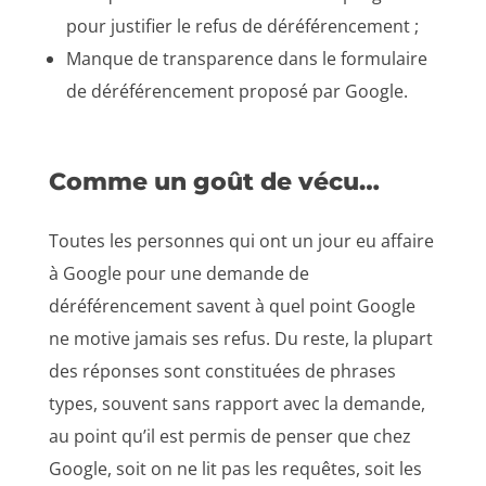
pour justifier le refus de déréférencement ;
Manque de transparence dans le formulaire
de déréférencement proposé par Google.
Comme un goût de vécu…
Toutes les personnes qui ont un jour eu affaire
à Google pour une demande de
déréférencement savent à quel point Google
ne motive jamais ses refus. Du reste, la plupart
des réponses sont constituées de phrases
types, souvent sans rapport avec la demande,
au point qu’il est permis de penser que chez
Google, soit on ne lit pas les requêtes, soit les