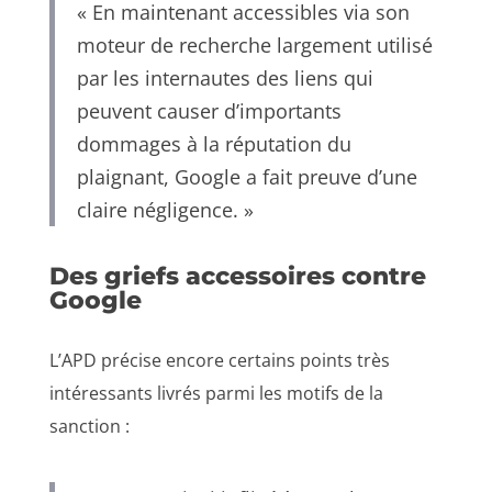
« En maintenant accessibles via son
moteur de recherche largement utilisé
par les internautes des liens qui
peuvent causer d’importants
dommages à la réputation du
plaignant, Google a fait preuve d’une
claire négligence. »
Des griefs accessoires contre
Google
L’APD précise encore certains points très
intéressants livrés parmi les motifs de la
sanction :